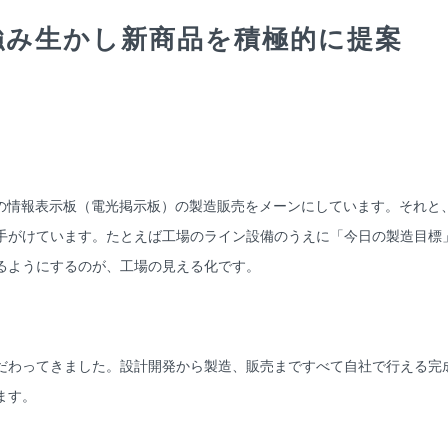
強み生かし新商品を積極的に提案
の情報表示板（電光掲示板）の製造販売をメーンにしています。それと
手がけています。たとえば工場のライン設備のうえに「今日の製造目標
るようにするのが、工場の見える化です。
わってきました。設計開発から製造、販売まですべて自社で行える完
ます。