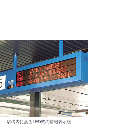
駅構内にあるLED式の情報表示板