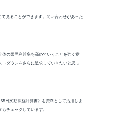
じて見ることができます。問い合わせがあった
全体の限界利益率を高めていくことを強く意
ストダウンをさらに追求していきたいと思っ
65日変動損益計算書》を資料として活用しま
字もチェックしています。