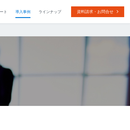
資料請求・お問合せ
ート
導入事例
ラインナップ