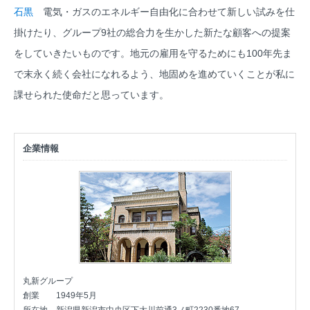
石黒
電気・ガスのエネルギー自由化に合わせて新しい試みを仕
掛けたり、グループ9社の総合力を生かした新たな顧客への提案
をしていきたいものです。地元の雇用を守るためにも100年先ま
で末永く続く会社になれるよう、地固めを進めていくことが私に
課せられた使命だと思っています。
企業情報
丸新グループ
創業
1949年5月