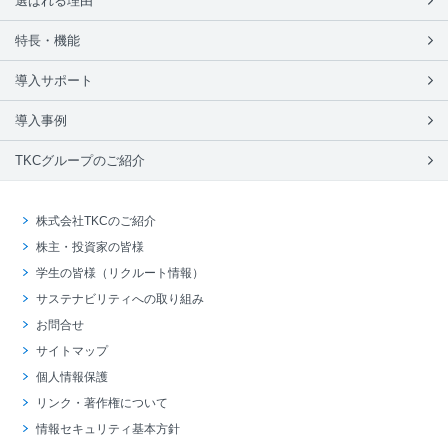
選ばれる理由
特長・機能
導入サポート
導入事例
TKCグループのご紹介
株式会社TKCのご紹介
株主・投資家の皆様
学生の皆様（リクルート情報）
サステナビリティへの取り組み
お問合せ
サイトマップ
個人情報保護
リンク・著作権について
情報セキュリティ基本方針