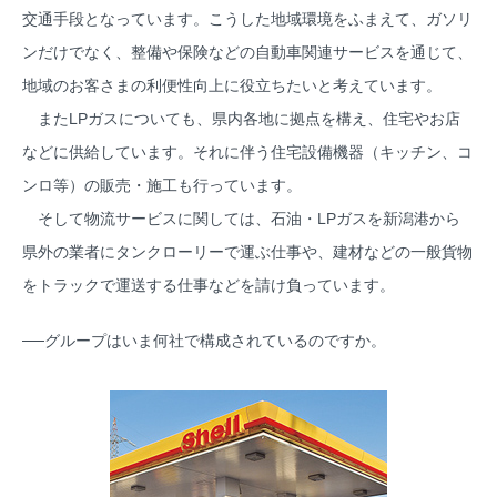
交通手段となっています。こうした地域環境をふまえて、ガソリ
ンだけでなく、整備や保険などの自動車関連サービスを通じて、
地域のお客さまの利便性向上に役立ちたいと考えています。
またLPガスについても、県内各地に拠点を構え、住宅やお店
などに供給しています。それに伴う住宅設備機器（キッチン、コ
ンロ等）の販売・施工も行っています。
そして物流サービスに関しては、石油・LPガスを新潟港から
県外の業者にタンクローリーで運ぶ仕事や、建材などの一般貨物
をトラックで運送する仕事などを請け負っています。
──グループはいま何社で構成されているのですか。