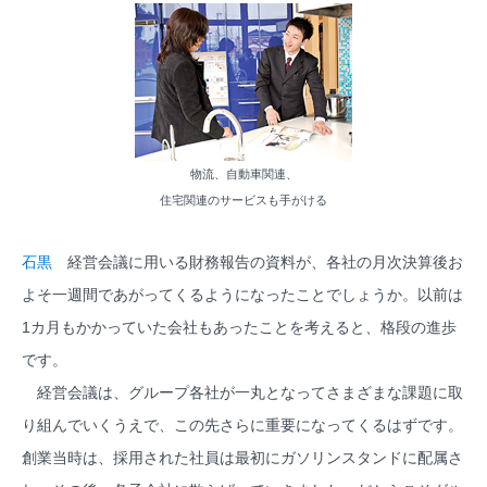
物流、自動車関連、
住宅関連のサービスも手がける
石黒
経営会議に用いる財務報告の資料が、各社の月次決算後お
よそ一週間であがってくるようになったことでしょうか。以前は
1カ月もかかっていた会社もあったことを考えると、格段の進歩
です。
経営会議は、グループ各社が一丸となってさまざまな課題に取
り組んでいくうえで、この先さらに重要になってくるはずです。
創業当時は、採用された社員は最初にガソリンスタンドに配属さ