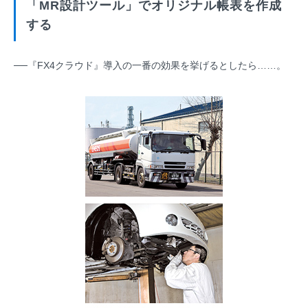
「MR設計ツール」でオリジナル帳表を作成
する
──『FX4クラウド』導入の一番の効果を挙げるとしたら……。