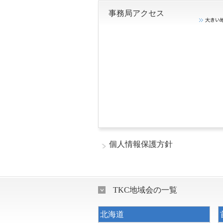
事務局アクセス
個人情報保護方針
TKC地域会の一覧
北海道