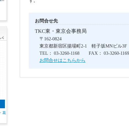
す。
お問合せ先
TKC東・東京会事務局
〒162-0824
東京都新宿区揚場町2-1 軽子坂MNビル3F
TEL： 03-3260-1168 FAX： 03-3260-116
お問合せはこちらから
・葛