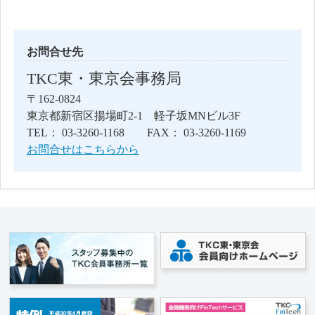
お問合せ先
TKC東・東京会事務局
〒162-0824
東京都新宿区揚場町2-1 軽子坂MNビル3F
TEL： 03-3260-1168 FAX： 03-3260-1169
お問合せはこちらから