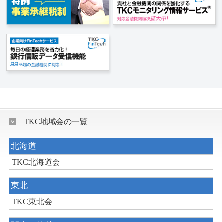
TKC地域会の一覧
北海道
TKC北海道会
東北
TKC東北会