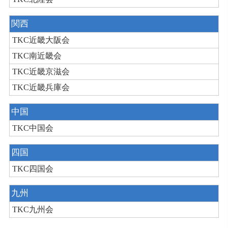
関西
TKC近畿大阪会
TKC南近畿会
TKC近畿京滋会
TKC近畿兵庫会
中国
TKC中国会
四国
TKC四国会
九州
TKC九州会