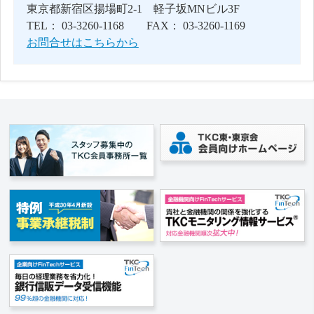
東京都新宿区揚場町2-1 軽子坂MNビル3F
TEL： 03-3260-1168 FAX： 03-3260-1169
お問合せはこちらから