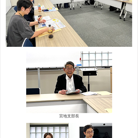
宮地支部長