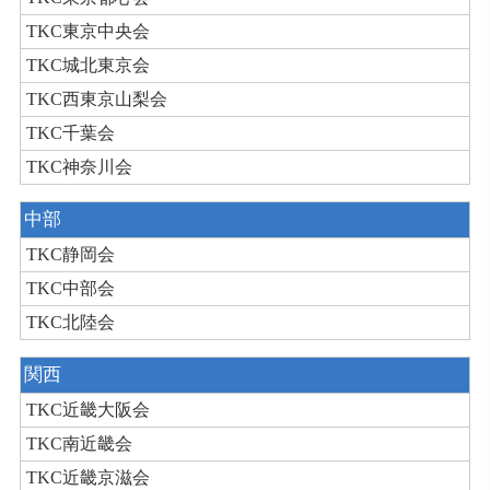
TKC東京中央会
TKC城北東京会
TKC西東京山梨会
TKC千葉会
TKC神奈川会
中部
TKC静岡会
TKC中部会
TKC北陸会
関西
TKC近畿大阪会
TKC南近畿会
TKC近畿京滋会