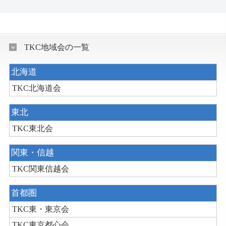
TKC地域会の一覧
北海道
TKC北海道会
東北
TKC東北会
関東・信越
TKC関東信越会
首都圏
TKC東・東京会
TKC東京都心会