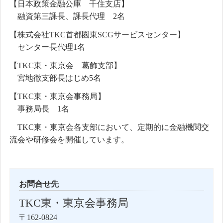
【日本政策金融公庫 千住支店】
融資第三課長、課長代理 2名
【株式会社TKC首都圏東SCGサービスセンター】
センター長代理1名
【TKC東・東京会 葛飾支部】
宮地徹支部長はじめ5名
【TKC東・東京会事務局】
事務局長 1名
TKC東・東京会各支部において、定期的に金融機関交
流会や研修会を開催しています。
お問合せ先
TKC東・東京会事務局
〒162-0824