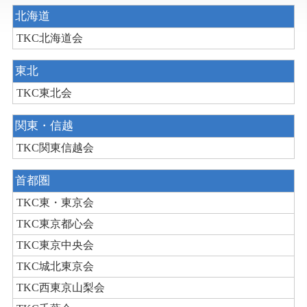
北海道
TKC北海道会
東北
TKC東北会
関東・信越
TKC関東信越会
首都圏
TKC東・東京会
TKC東京都心会
TKC東京中央会
TKC城北東京会
TKC西東京山梨会