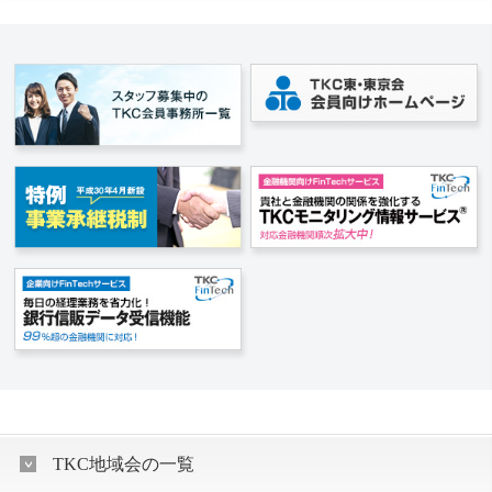
TKC地域会の一覧