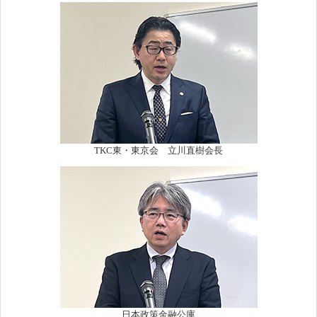
TKC東・東京会 立川直樹会長
日本政策金融公庫