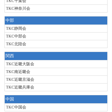
TKC千葉会
TKC神奈川会
中部
TKC静岡会
TKC中部会
TKC北陸会
関西
TKC近畿大阪会
TKC南近畿会
TKC近畿京滋会
TKC近畿兵庫会
中国
TKC中国会