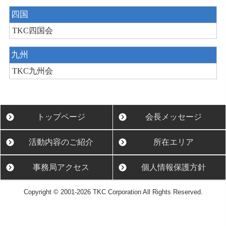
四国
TKC四国会
九州
TKC九州会
トップページ
会長メッセージ
活動内容のご紹介
所在エリア
事務局アクセス
個人情報保護方針
Copyright © 2001-2026 TKC Corporation All Rights Reserved.