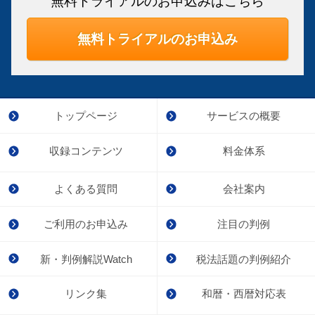
無料トライアルのお申込みはこちら
無料トライアルのお申込み
トップページ
サービスの概要
収録コンテンツ
料金体系
よくある質問
会社案内
ご利用のお申込み
注目の判例
新・判例解説Watch
税法話題の判例紹介
リンク集
和暦・西暦対応表