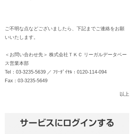
ご不明な点などございましたら、下記までご連絡をお願
いいたします。
＜お問い合わせ先＞ 株式会社ＴＫＣ リーガルデータベー
ス営業本部
Tel：03-3235-5639 ／ ﾌﾘｰﾀﾞｲﾔﾙ：0120-114-094
Fax：03-3235-5649
以上