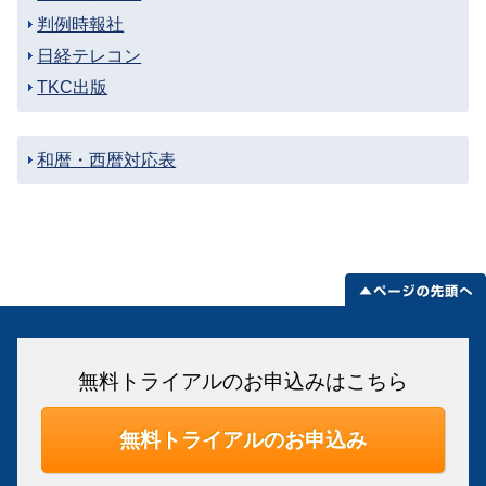
判例時報社
日経テレコン
TKC出版
和暦・西暦対応表
無料トライアルのお申込みはこちら
無料トライアルのお申込み