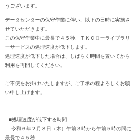
うございます。
データセンターの保守作業に伴い、以下の日時に実施さ
せていただきます。
この保守作業中に最長で４５秒、ＴＫＣローライブラリ
ーサービスの処理速度が低下します。
処理速度が低下した場合は、しばらく時間を置いてから
利用を再開してください。
ご不便をお掛けいたしますが、ご了承の程よろしくお願
い申し上げます。
■処理速度が低下する時間
令和６年２月８日（木）午前３時から午前５時の間に
最長で４５秒