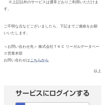
※上記以外のサービスは通常どおりご利用いただけま
す。
ご不明な点などございましたら、下記までご連絡をお願
いいたします。
＜お問い合わせ先＞ 株式会社ＴＫＣ リーガルデータベー
ス営業本部
お問い合わせは
こちらから
以上