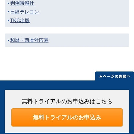
判例時報社
日経テレコン
TKC出版
和暦・西暦対応表
無料トライアルのお申込みはこちら
無料トライアルのお申込み