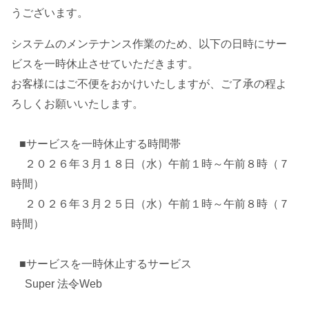
うございます。
システムのメンテナンス作業のため、以下の日時にサー
ビスを一時休止させていただきます。
お客様にはご不便をおかけいたしますが、ご了承の程よ
ろしくお願いいたします。
■サービスを一時休止する時間帯
２０２６年３月１８日（水）午前１時～午前８時（７
時間）
２０２６年３月２５日（水）午前１時～午前８時（７
時間）
■サービスを一時休止するサービス
Super 法令Web