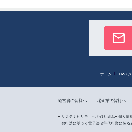
ホーム
TASK
経営者の皆様へ
上場企業の皆様へ
サステナビリティへの取り組み
個人情
銀行法に基づく電子決済等代行業に係る