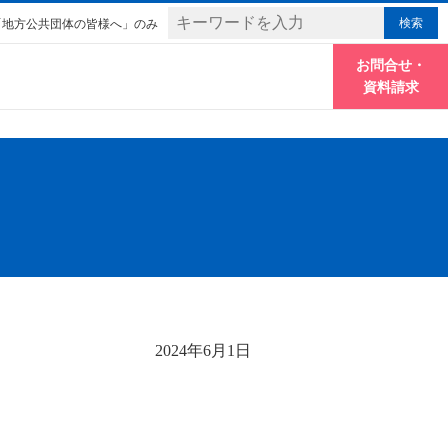
「地方公共団体の皆様へ」のみ
お問合せ・
資料請求
2024年6月1日