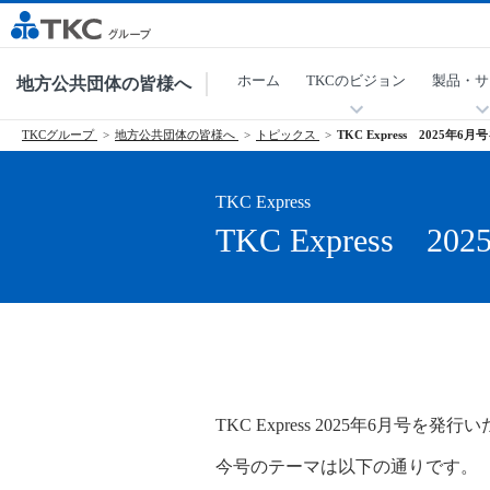
ホーム
TKCのビジョン
製品・サ
地方公共団体の皆様へ
TKCグループ
地方公共団体の皆様へ
トピックス
TKC Express 2025年
TKC Express
TKC Express
TKC Express 2025年6月号を発
今号のテーマは以下の通りです。