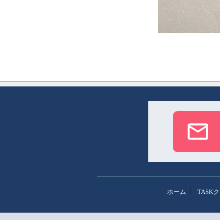
ホーム
TASK