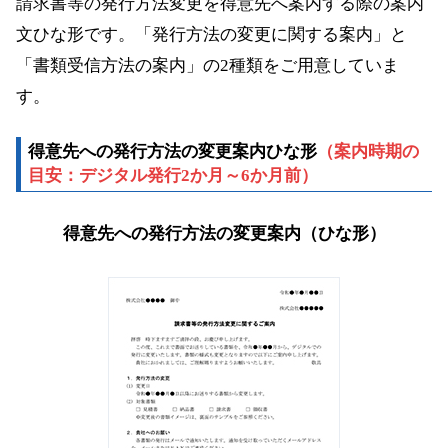
請求書等の発行方法変更を得意先へ案内する際の案内
文ひな形です。「発行方法の変更に関する案内」と
「書類受信方法の案内」の2種類をご用意していま
す。
得意先への発行方法の変更案内ひな形
（案内時期の
目安：デジタル発行2か月～6か月前）
得意先への発行方法の変更案内（ひな形）