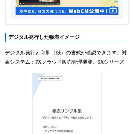
デジタル発行した帳表イメージ
デジタル発行と印刷（紙）の書式が確認できます。
対
象システム：FXクラウド販売管理機能、SXシリーズ