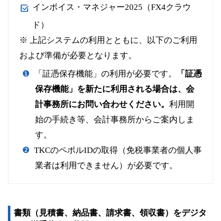
インボイス・マネジャー2025（FX4クラウ
ド）
※ 上記システムの利用とともに、以下のご利用
および準備が必要となります。
「証憑保存機能」の利用が必要です。
「証憑
保存機能」を新たに利用される場合は、会
計事務所にお問い合わせください。
利用開
始の手続き等、会計事務所からご案内しま
す。
TKCのペポルIDの取得（免税事業者の個人事
業者は利用できません）が必要です。
書類（見積書、納品書、請求書、領収書）をデジタ