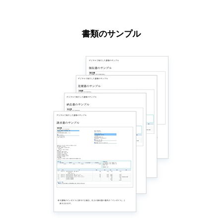
書類のサンプル