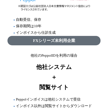
自動受信、保存
保存期間は10年
インボイスから仕訳生成
FXシリーズ未利用企業
他社のPeppolIDを利用の場合
他社システム
＋
閲覧サイト
Peppolインボイスは他社システムで受信
インボイス以外は閲覧サイトからダウンロード