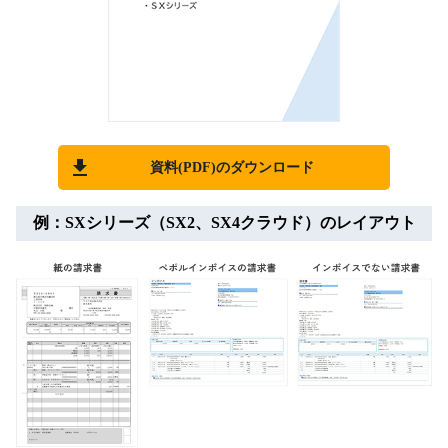
資料(PDF)のダウンロード
例：SXシリーズ（SX2、SX4クラウド）のレイアウト