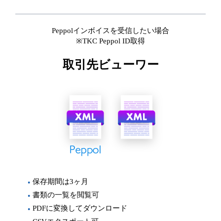
Peppolインボイスを受信したい場合
※TKC Peppol ID取得
取引先ビューワー
保存期間は3ヶ月
書類の一覧を閲覧可
PDFに変換してダウンロード