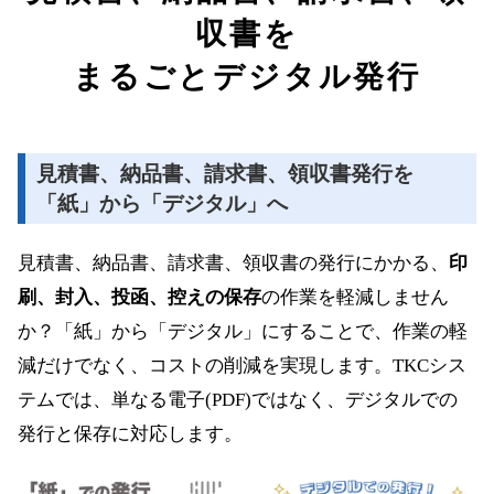
収書を
まるごとデジタル発行
見積書、納品書、請求書、領収書発行を
「紙」から「デジタル」へ
見積書、納品書、請求書、領収書の発行にかかる、
印
刷、封入、投函、控えの保存
の作業を軽減しません
か？「紙」から「デジタル」にすることで、作業の軽
減だけでなく、コストの削減を実現します。TKCシス
テムでは、単なる電子(PDF)ではなく、デジタルでの
発行と保存に対応します。