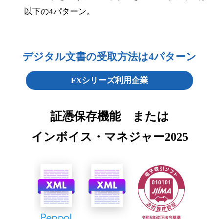
以下の4パターン。
デジタル文書の受取方法は4パターン
FXシリーズ利用企業
証憑保存機能 または
インボイス・マネジャー2025