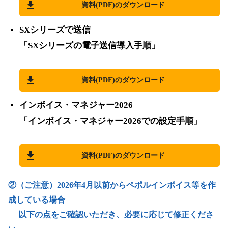
資料(PDF)のダウンロード
SXシリーズで送信
「SXシリーズの電子送信導入手順」
資料(PDF)のダウンロード
インボイス・マネジャー2026
「インボイス・マネジャー2026での設定手順」
資料(PDF)のダウンロード
②（ご注意）2026年4月以前からペポルインボイス等を作
成している場合
以下の点をご確認いただき、必要に応じて修正くださ