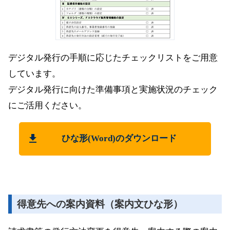
デジタル発行の手順に応じたチェックリストをご用意
しています。
デジタル発行に向けた準備事項と実施状況のチェック
にご活用ください。
ひな形(Word)のダウンロード
得意先への案内資料（案内文ひな形）