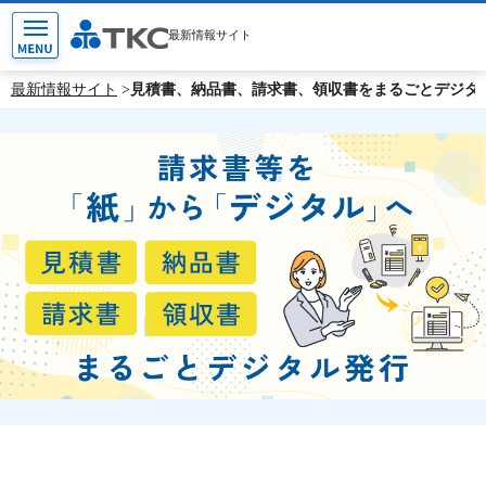
最新情報サイト
最新情報サイト
見積書、納品書、請求書、領収書をまるごとデジタ