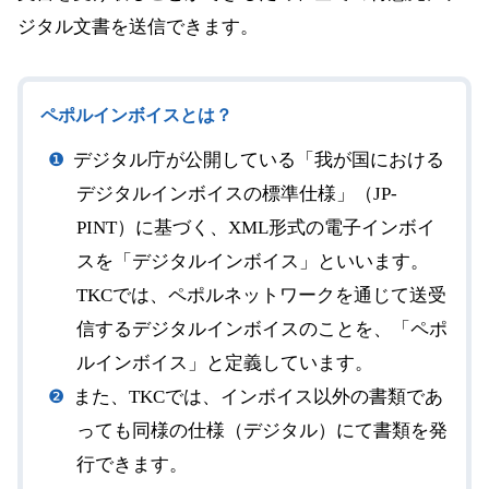
ジタル文書を送信できます。
ペポルインボイスとは？
デジタル庁が公開している「我が国における
デジタルインボイスの標準仕様」（JP-
PINT）に基づく、XML形式の電子インボイ
スを「デジタルインボイス」といいます。
TKCでは、ペポルネットワークを通じて送受
信するデジタルインボイスのことを、「ペポ
ルインボイス」と定義しています。
また、TKCでは、インボイス以外の書類であ
っても同様の仕様（デジタル）にて書類を発
行できます。