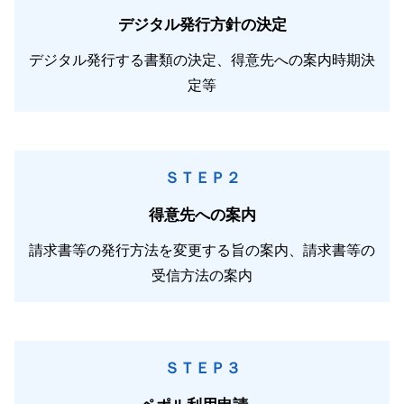
デジタル発行方針の決定
デジタル発行する書類の決定、得意先への案内時期決
定等
ＳＴＥＰ２
得意先への案内
請求書等の発行方法を変更する旨の案内、請求書等の
受信方法の案内
ＳＴＥＰ３