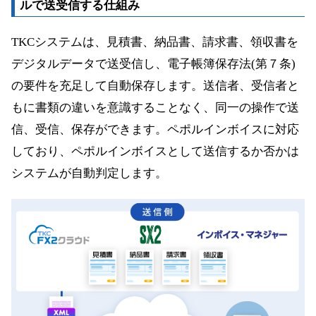
ルで送受信する仕組み
TKCシステムは、見積書、納品書、請求書、領収書を
デジタルデータで送受信し、電子帳簿保存法(第７条)
の要件を充足して自動保存します。送信者、受信者と
もに書類の違いを意識することなく、同一の操作で送
信、受信、保存ができます。ペポルインボイスに対応
しており、ペポルインボイスとして送信するか否かは
システムが自動判定します。