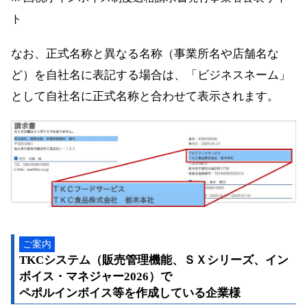
ト
なお、正式名称と異なる名称（事業所名や店舗名な
ど）を自社名に表記する場合は、「ビジネスネーム」
として自社名に正式名称と合わせて表示されます。
ご案内
TKCシステム（販売管理機能、ＳＸシリーズ、イン
ボイス・マネジャー2026）で
ペポルインボイス等を作成している企業様