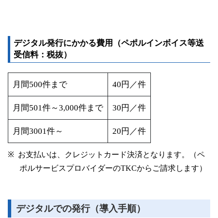
デジタル発行にかかる費用（ペポルインボイス等送
受信料：税抜）
月間500件まで
40円／件
月間501件～3,000件まで
30円／件
月間3001件～
20円／件
お支払いは、クレジットカード決済となります。（ペ
ポルサービスプロバイダーのTKCからご請求します）
デジタルでの発行（導入手順）