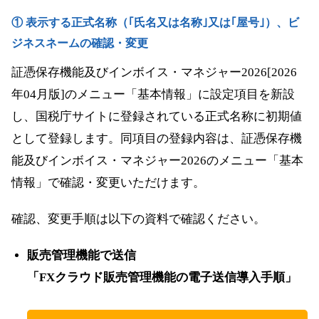
① 表示する正式名称（｢氏名又は名称｣又は｢屋号｣）、ビ
ジネスネームの確認・変更
証憑保存機能及びインボイス・マネジャー2026[2026
年04月版]のメニュー「基本情報」に設定項目を新設
し、国税庁サイトに登録されている正式名称に初期値
として登録します。同項目の登録内容は、証憑保存機
能及びインボイス・マネジャー2026のメニュー「基本
情報」で確認・変更いただけます。
確認、変更手順は以下の資料で確認ください。
販売管理機能で送信
「FXクラウド販売管理機能の電子送信導入手順」