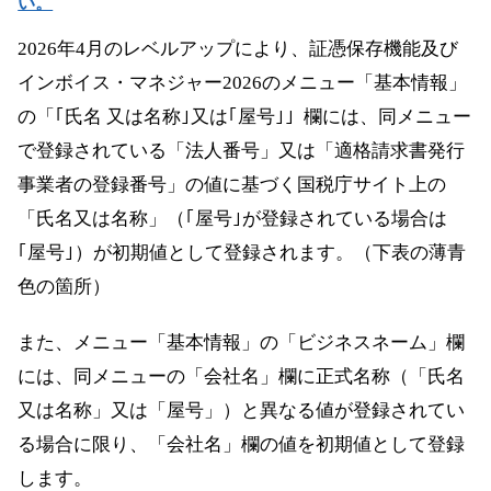
い。
2026年4月のレベルアップにより、証憑保存機能及び
インボイス・マネジャー2026のメニュー「基本情報」
の「｢氏名 又は名称｣又は｢屋号｣」欄には、同メニュー
で登録されている「法人番号」又は「適格請求書発行
事業者の登録番号」の値に基づく国税庁サイト上の
「氏名又は名称」（｢屋号｣が登録されている場合は
｢屋号｣）が初期値として登録されます。（下表の薄青
色の箇所）
また、メニュー「基本情報」の「ビジネスネーム」欄
には、同メニューの「会社名」欄に正式名称（「氏名
又は名称」又は「屋号」）と異なる値が登録されてい
る場合に限り、「会社名」欄の値を初期値として登録
します。