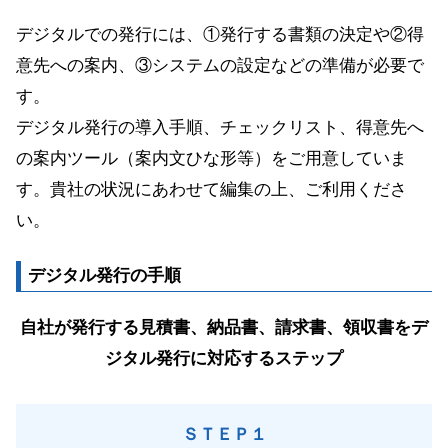
デジタルでの発行には、①発行する書類の決定や②得
意先への案内、③システムの設定などの準備が必要で
す。
デジタル発行の導入手順、チェックリスト、得意先へ
の案内ツール（案内文ひな形等）をご用意していま
す。貴社の状況にあわせて編集の上、ご利用くださ
い。
デジタル発行の手順
自社が発行する見積書、納品書、請求書、領収書をデ
ジタル発行に対応するステップ
ＳＴＥＰ１