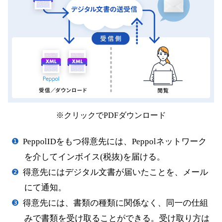
※クリックでPDFダウンロード
PeppolIDをもつ得意先には、Peppolネットワーク
を介してインボイス(税抜)を届ける。
得意先にはデジタル文書が届いたことを、メール
にて通知。
得意先には、書類の種類に関係なく、同一の仕組
みで書類を受け取ることができる。受け取り方は