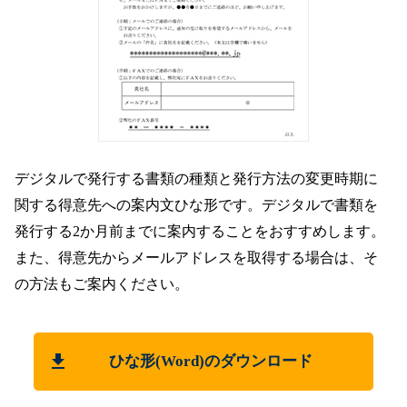
デジタルで発行する書類の種類と発行方法の変更時期に
関する得意先への案内文ひな形です。デジタルで書類を
発行する2か月前までに案内することをおすすめします。
また、得意先からメールアドレスを取得する場合は、そ
の方法もご案内ください。
ひな形(Word)のダウンロード