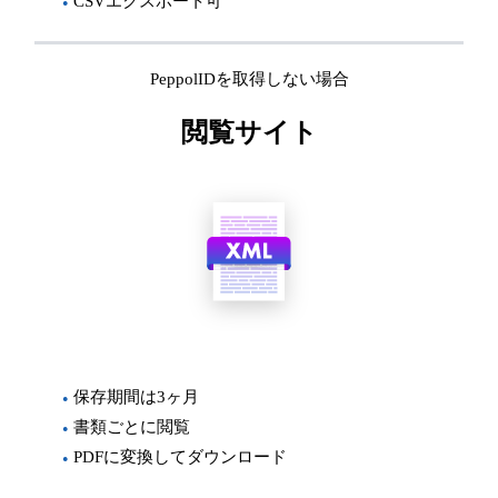
CSVエクスポート可
PeppolIDを取得しない場合
閲覧サイト
保存期間は3ヶ月
書類ごとに閲覧
PDFに変換してダウンロード