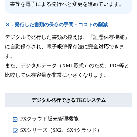
書等を電子による発行へと変更を進めています。
３．発行した書類の保存の手間・コストの削減
デジタルで発行した書類の控えは、「証憑保存機能」
に自動保存され、電子帳簿保存法に完全対応できま
す。
また、デジタルデータ（XML形式）のため、PDF等と
比較して保存容量が非常に小さくなります。
デジタル発行できるTKCシステム
FXクラウド販売管理機能
SXシリーズ（SX2、SX4クラウド）