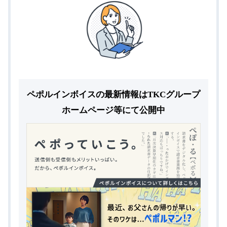
ペポルインボイスの最新情報はTKCグループ
ホームページ等にて公開中