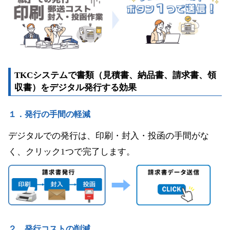
TKCシステムで書類（見積書、納品書、請求書、領
収書）をデジタル発行する効果
１．発行の手間の軽減
デジタルでの発行は、印刷・封入・投函の手間がな
く、クリック1つで完了します。
２．発行コストの削減