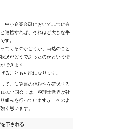
、中小企業金融において非常に有
士と連携すれば、それほど大きな手
らです。
ってくるのかどうか、当然のこと
の状況がどうであったのかという情
とができます。
げることも可能になります。
って、決算書の信頼性を確保する
TKC全国会では、税理士業界が社
取り組みを行っていますが、そのよ
心強く思います。
断を下される