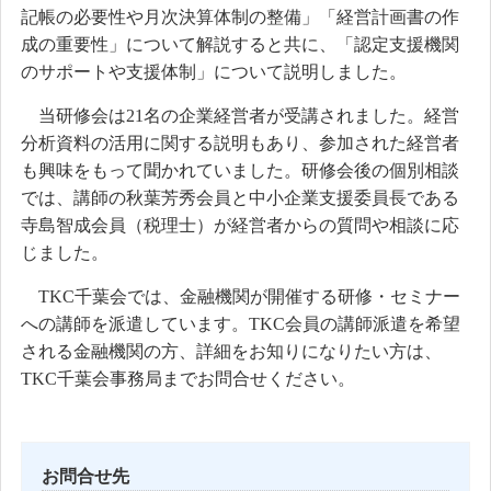
記帳の必要性や月次決算体制の整備」「経営計画書の作
成の重要性」について解説すると共に、「認定支援機関
のサポートや支援体制」について説明しました。
当研修会は21名の企業経営者が受講されました。経営
分析資料の活用に関する説明もあり、参加された経営者
も興味をもって聞かれていました。研修会後の個別相談
では、講師の秋葉芳秀会員と中小企業支援委員長である
寺島智成会員（税理士）が経営者からの質問や相談に応
じました。
TKC千葉会では、金融機関が開催する研修・セミナー
への講師を派遣しています。TKC会員の講師派遣を希望
される金融機関の方、詳細をお知りになりたい方は、
TKC千葉会事務局までお問合せください。
お問合せ先