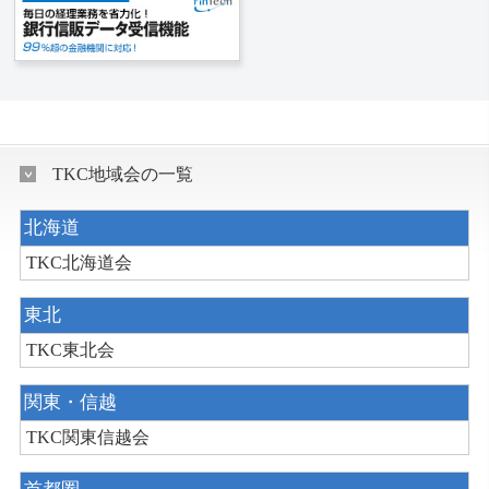
TKC地域会の一覧
北海道
TKC北海道会
東北
TKC東北会
関東・信越
TKC関東信越会