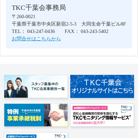
TKC千葉会事務局
〒260-0021
千葉県千葉市中央区新宿2-5-3 大同生命千葉ビル8F
TEL： 043-247-0436 FAX： 043-243-5402
お問合せはこちらから