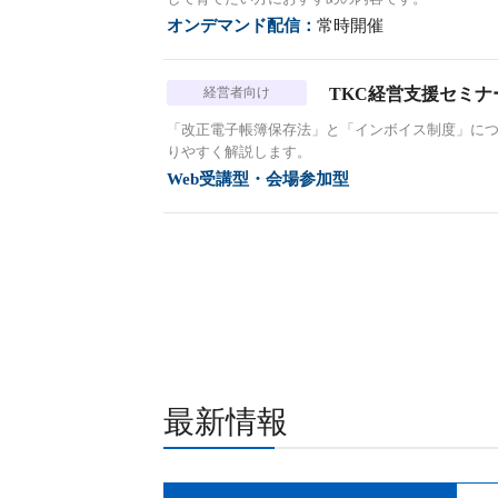
オンデマンド配信：
常時開催
経営者向け
TKC経営支援セミナ
「改正電子帳簿保存法」と「インボイス制度」につ
りやすく解説します。
Web受講型・会場参加型
最新情報