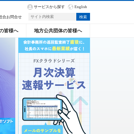
サービスから探す
English
総合お問合せ
の皆様へ
地方公共団体の皆様へ