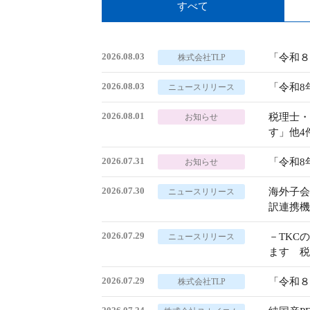
すべて
2026.08.03
「令和８
株式会社TLP
2026.08.03
「令和8
ニュースリリース
2026.08.01
税理士・
お知らせ
す」他4
2026.07.31
「令和8
お知らせ
2026.07.30
海外子会社
ニュースリリース
訳連携機
2026.07.29
－TKC
ニュースリリース
ます 税
2026.07.29
「令和８
株式会社TLP