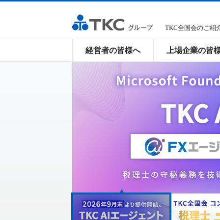
TKC全国会のご紹
経営者の皆様へ
上場企業の皆