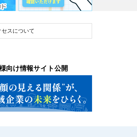
正アクセスについて
様向け情報サイト公開