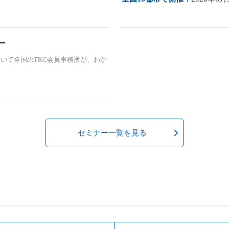
ー
いて全国のTKC会員事務所が、わか
セミナー一覧を見る