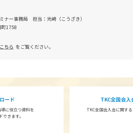
ミナー事務局 担当：光﨑（こうざき）
町1758
こちら
をご覧ください。
ロード
TKC全国会
指導に役立つ資料を
TKC全国会入会に関す
ドできます。