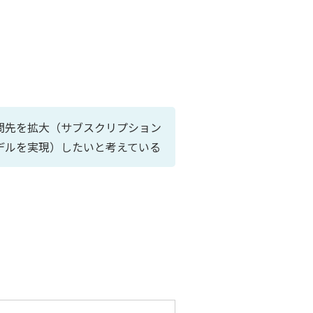
問先を拡大（サブスクリプション
デルを実現）したいと考えている