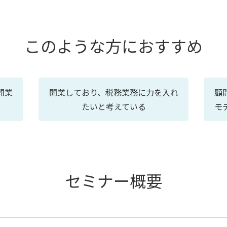
このような方におすすめ
開業
開業しており、税務業務に力を入れ
顧
たいと考えている
モ
セミナー概要