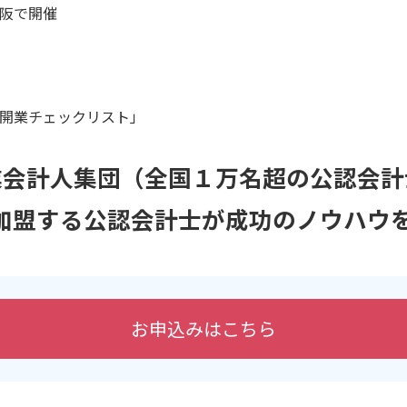
阪で開催
開業チェックリスト」
業会計人集団（全国１万名超の公認会計
に加盟する公認会計士が成功のノウハウ
お申込みはこちら