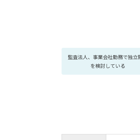
監査法人、事業会社勤務で独立
を検討している