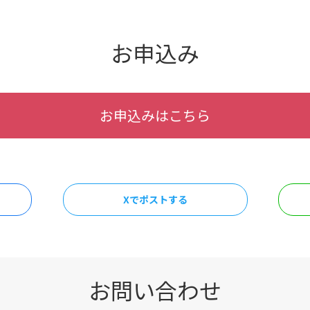
お申込み
お申込みはこちら
Xでポストする
お問い合わせ