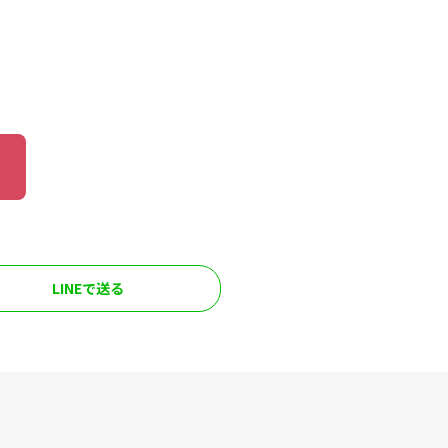
LINEで送る