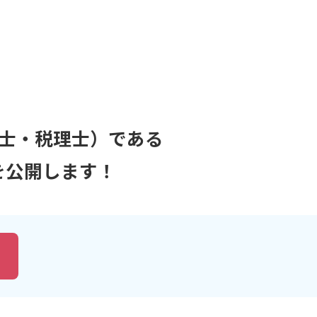
士・税理士）である
を公開します！