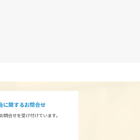
入会に関するお問合せ
るお問合せを受け付けています。