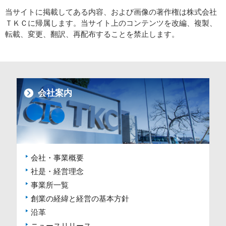
当サイトに掲載してある内容、および画像の著作権は株式会社
ＴＫＣに帰属します。当サイト上のコンテンツを改編、複製、
転載、変更、翻訳、再配布することを禁止します。
会社案内
会社・事業概要
社是・経営理念
事業所一覧
創業の経緯と経営の基本方針
沿革