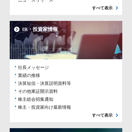
ニュースリリース
すべて表示
IR・投資家情報
社長メッセージ
業績の推移
決算短信・決算説明資料等
その他東証開示資料
株主総会招集通知
株主・投資家向け最新情報
すべて表示