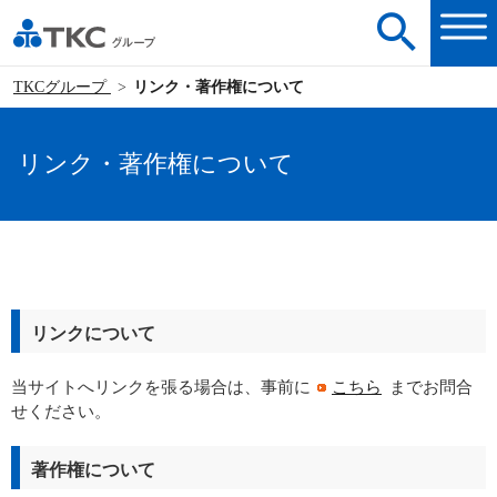
TKCグループ
リンク・著作権について
リンク・著作権について
リンクについて
当サイトへリンクを張る場合は、事前に
こちら
までお問合
せください。
著作権について