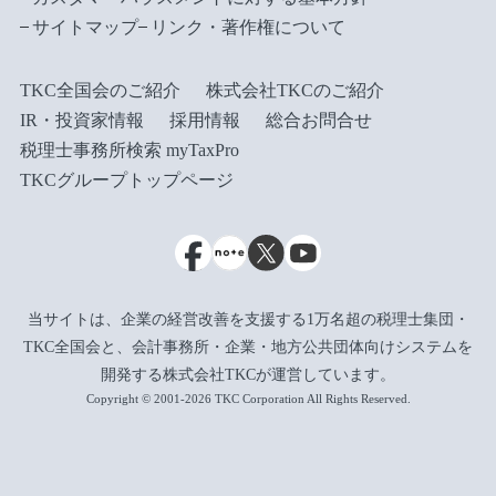
サイトマップ
リンク・著作権について
TKC全国会のご紹介
株式会社TKCのご紹介
IR・投資家情報
採用情報
総合お問合せ
税理士事務所検索 myTaxPro
TKCグループトップページ
当サイトは、企業の経営改善を支援する1万名超の税理士集団・
TKC全国会と、会計事務所・企業・地方公共団体向けシステムを
開発する株式会社TKCが運営しています。
Copyright © 2001-2026 TKC Corporation All Rights Reserved.