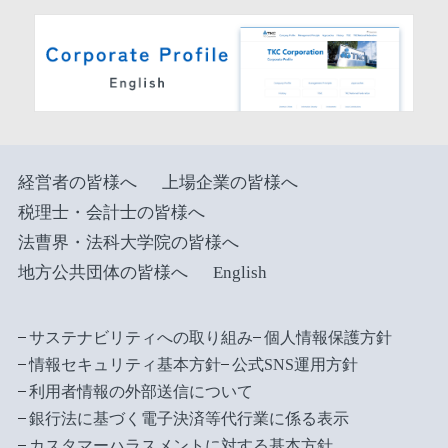
経営者の皆様へ
上場企業の皆様へ
税理士・会計士の皆様へ
法曹界・法科大学院の皆様へ
地方公共団体の皆様へ
English
サステナビリティへの取り組み
個人情報保護方針
情報セキュリティ基本方針
公式SNS運用方針
利用者情報の外部送信について
銀行法に基づく電子決済等代行業に係る表示
カスタマーハラスメントに対する基本方針