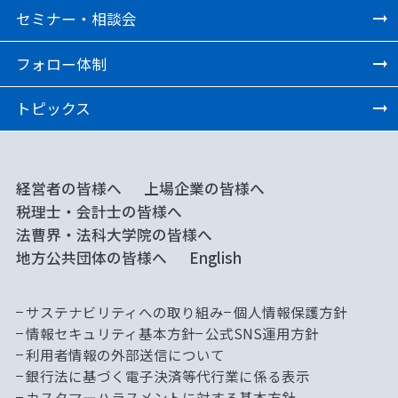
セミナー・相談会
フォロー体制
トピックス
経営者の皆様へ
上場企業の皆様へ
税理士・会計士の皆様へ
法曹界・法科大学院の皆様へ
地方公共団体の皆様へ
English
サステナビリティへの取り組み
個人情報保護方針
情報セキュリティ基本方針
公式SNS運用方針
利用者情報の外部送信について
銀行法に基づく電子決済等代行業に係る表示
カスタマーハラスメントに対する基本方針