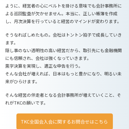
ように、経営者の心にベルトを掛ける意味でも会計事務所に
よる巡回監査が欠かせません。本当に、正しい帳簿を作成
し、月次決算を行っていると経営のマインドが変わります。
そうなればしめたもの。会社はトントン拍子で成長していき
ます。
隠し事のない透明性の高い経営だから、取引先にも金融機関
にも信頼され、会社は強くなっていきます。
黒字決算を実現し、適正な申告を行う。
そんな会社が増えれば、日本はもっと豊かになり、明るい未
来がひらけます。
そんな経営の伴走者となる会計事務所が増えていくこと、そ
れがTKCの願いです。
TKC全国会入会に関するお問合せはこちら