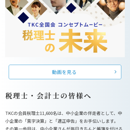
動画を見る
税理士・会計士の皆様へ
TKCの会員税理士11,600名は、中小企業の伴走者として、中
小企業の「黒字決算」と「適正申告」をお手伝いします。
その第一歩目は、中小企業さんが毎日きちんと帳簿を付ける