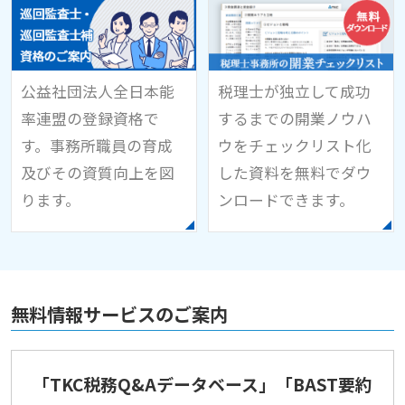
公益社団法人全日本能
税理士が独立して成功
率連盟の登録資格で
するまでの開業ノウハ
す。事務所職員の育成
ウをチェックリスト化
及びその資質向上を図
した資料を無料でダウ
ります。
ンロードできます。
無料情報サービスのご案内
「TKC税務Q&Aデータベース」「BAST要約