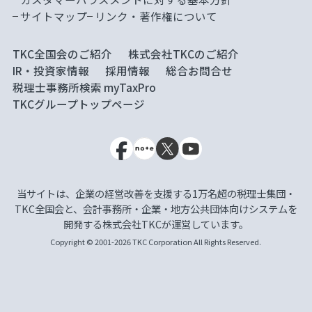
サイトマップ
リンク・著作権について
TKC全国会のご紹介
株式会社TKCのご紹介
IR・投資家情報
採用情報
総合お問合せ
税理士事務所検索 myTaxPro
TKCグループトップページ
当サイトは、企業の経営改善を支援する1万名超の税理士集団・
TKC全国会と、会計事務所・企業・地方公共団体向けシステムを
開発する株式会社TKCが運営しています。
Copyright © 2001-2026 TKC Corporation All Rights Reserved.