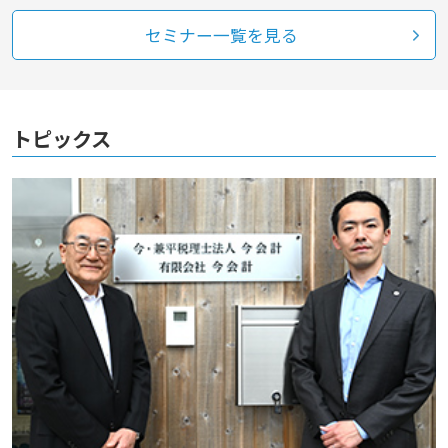
セミナー一覧を見る
トピックス