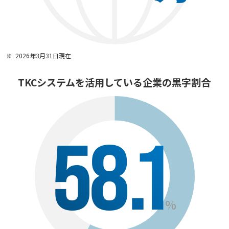
2026年3月31日現在
TKCシステムを活用している企業の黒字割合
58.1
%