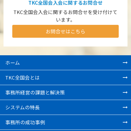
TKC全国会入会に関するお問合せ
TKC全国会入会に関するお問合せを受け付けて
います。
お問合せはこちら
ホーム
TKC全国会とは
事務所経営の課題と解決策
システムの特長
事務所の成功事例