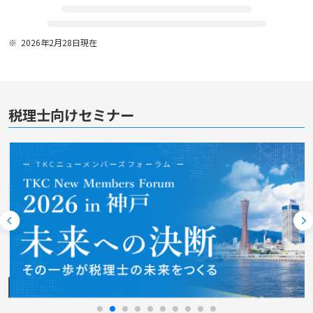
2026年2月28日現在
税理士向けセミナー