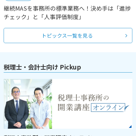
継続MASを事務所の標準業務へ！決め手は「進捗
チェック」と「人事評価制度」
トピックス一覧を見る
税理士・会計士向け Pickup