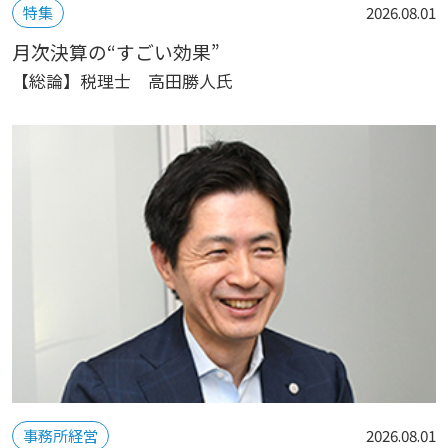
特集
2026.08.01
月次決算の“すごい効果”
【総論】税理士 高田勝人氏
事務所経営
2026.08.01