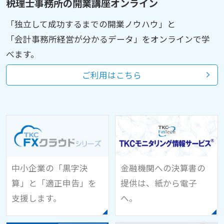
税理士事務所の開業講座オンライン
「独立して成功するまでの開業ノウハウ」と
「会計事務所経営が分かるデータ」をオンラインで学
べます。
ご利用はこちら
中小企業の「黒字決
金融機関への決算書の
算」と「適正申告」を
提供は、
紙から電子
支援します。
へ。