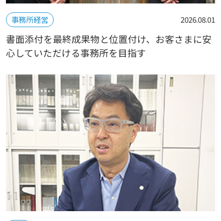
事務所経営
2026.08.01
書面添付を最終成果物と位置付け、お客さまに安
心していただける事務所を目指す