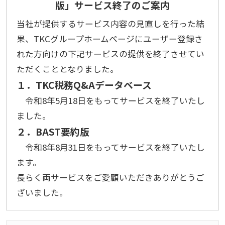
版」サービス終了のご案内
当社が提供するサービス内容の見直しを行った結
果、TKCグループホームページにユーザー登録さ
れた方向けの下記サービスの提供を終了させてい
ただくこととなりました。
１．TKC税務Q&Aデータベース
令和8年5月18日をもってサービスを終了いたし
ました。
２．BAST要約版
令和8年8月31日をもってサービスを終了いたし
ます。
長らく両サービスをご愛顧いただきありがとうご
ざいました。