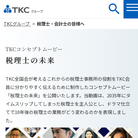
TKCグループ
税理士・会計士の皆様へ
TKCコンセプトムービー
税理士の未来
TKC全国会が考えるこれからの税理士事務所の役割をTKC会
員に分かりやすく伝えるために制作したコンセプトムービー
「税理士の未来」を公開いたします。当動画は、2035年にタ
イムスリップしてしまった税理士を主人公とし、ドラマ仕立
てで10年後の税理士の業務がどう変わるのかを表現しまし
た。