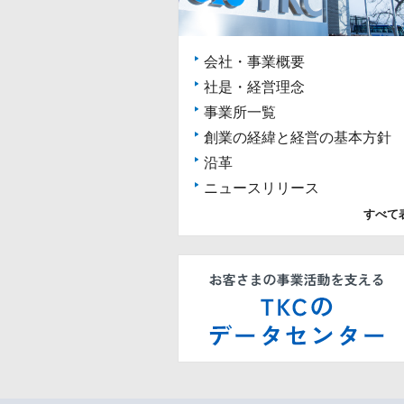
会社・事業概要
社是・経営理念
事業所一覧
創業の経緯と経営の基本方針
沿革
ニュースリリース
すべて