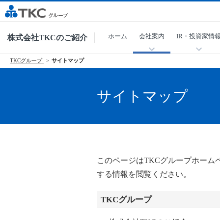
ホーム
会社案内
IR・投資家情
株式会社TKCのご紹介
TKCグループ
サイトマップ
サイトマップ
このページはTKCグループホー
する情報を閲覧ください。
TKCグループ