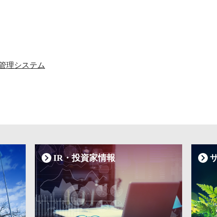
管理システム
IR・投資家情報