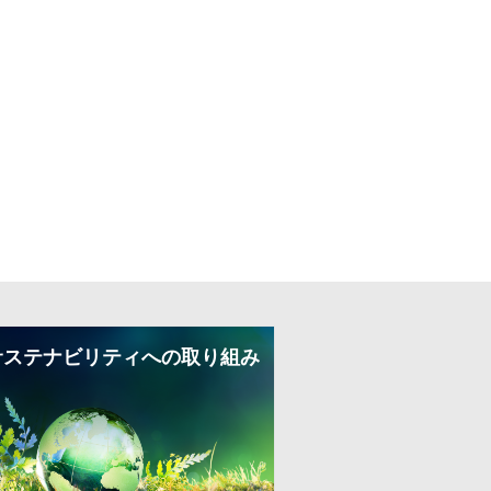
サステナビリティへの取り組み