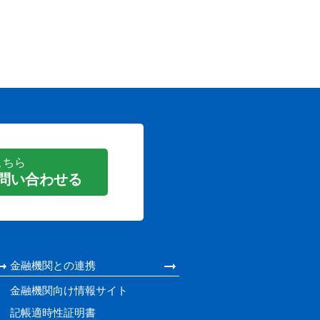
こちら
を問い合わせる
金融機関との連携
金融機関向け情報サイト
記帳適時性証明書