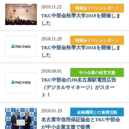
2019.11.22
地域会イベントレポート
TKC中部会秋季大学2019を開催しま
した
2018.11.29
地域会イベントレポート
TKC中部会秋季大学2018を開催しま
した
2018.08.01
中小企業の経営支援
TKC中部会のJR名古屋駅電照広告
（デジタルサイネージ）がスター
ト！
2018.01.29
金融機関との連携活動
名古屋市信用保証協会とTKC中部会
が中小企業支援で提携