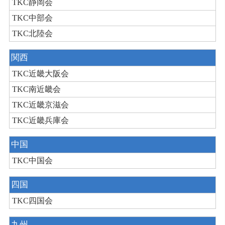
TKC静岡会
TKC中部会
TKC北陸会
関西
TKC近畿大阪会
TKC南近畿会
TKC近畿京滋会
TKC近畿兵庫会
中国
TKC中国会
四国
TKC四国会
九州