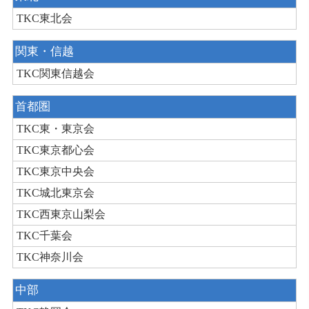
TKC東北会
関東・信越
TKC関東信越会
首都圏
TKC東・東京会
TKC東京都心会
TKC東京中央会
TKC城北東京会
TKC西東京山梨会
TKC千葉会
TKC神奈川会
中部