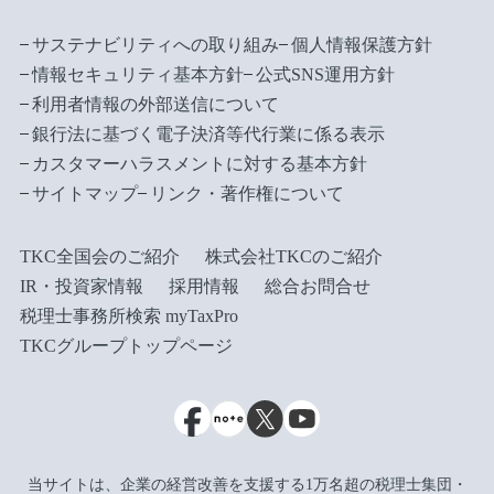
サステナビリティへの取り組み
個人情報保護方針
情報セキュリティ基本方針
公式SNS運用方針
利用者情報の外部送信について
銀行法に基づく電子決済等代行業に係る表示
カスタマーハラスメントに対する基本方針
サイトマップ
リンク・著作権について
TKC全国会のご紹介
株式会社TKCのご紹介
IR・投資家情報
採用情報
総合お問合せ
税理士事務所検索 myTaxPro
TKCグループトップページ
当サイトは、企業の経営改善を支援する1万名超の税理士集団・