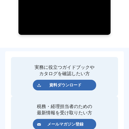
実務に役立つガイドブックや
カタログを確認したい方
資料ダウンロード
税務・経理担当者のための
最新情報を受け取りたい方
メールマガジン登録