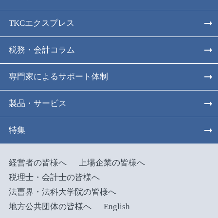
TKCエクスプレス
税務・会計コラム
専門家によるサポート体制
製品・サービス
特集
経営者の皆様へ
上場企業の皆様へ
税理士・会計士の皆様へ
法曹界・法科大学院の皆様へ
地方公共団体の皆様へ
English