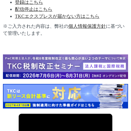
登録はこちら
配信停止はこちら
TKCエクスプレスが届かない方はこちら
※ご入力された内容は、弊社の
個人情報保護方針
に基づい
て管理いたします。