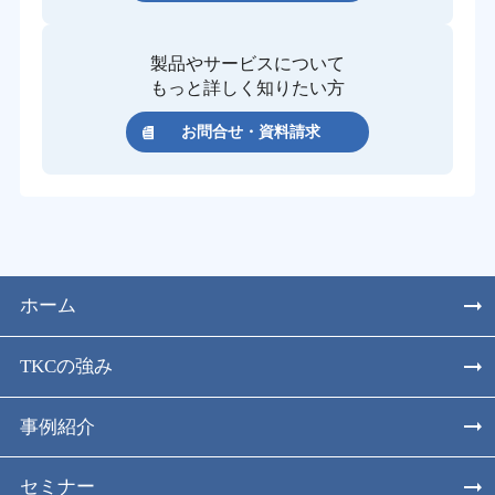
製品やサービスについて
もっと詳しく知りたい方
お問合せ・資料請求
ホーム
TKCの強み
事例紹介
セミナー