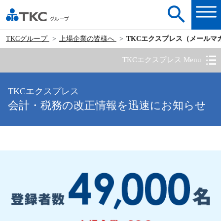
TKCグループ
上場企業の皆様へ
TKCエクスプレス（メールマ
TKCエクスプレス Menu
TKCエクスプレス
会計・税務の改正情報を迅速にお知らせ