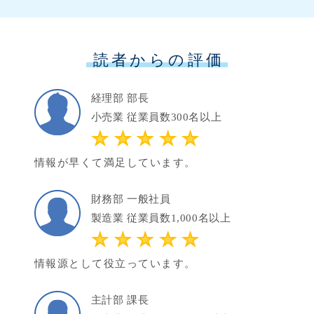
読者からの評価
経理部 部長
小売業 従業員数300名以上
情報が早くて満足しています。
財務部 一般社員
製造業 従業員数1,000名以上
情報源として役立っています。
主計部 課長