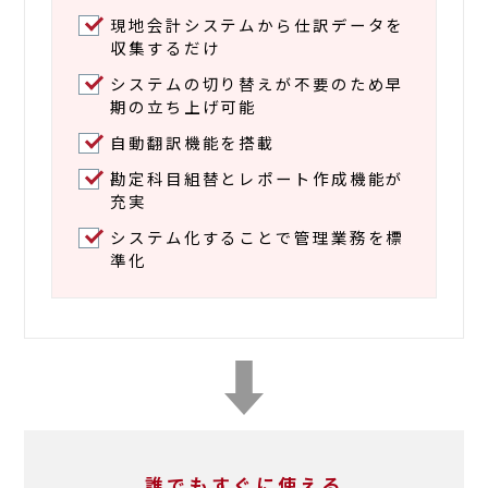
現地会計システムから仕訳データを
収集するだけ
システムの切り替えが不要のため早
期の立ち上げ可能
自動翻訳機能を搭載
勘定科目組替とレポート作成機能が
充実
システム化することで管理業務を標
準化
誰でもすぐに使える