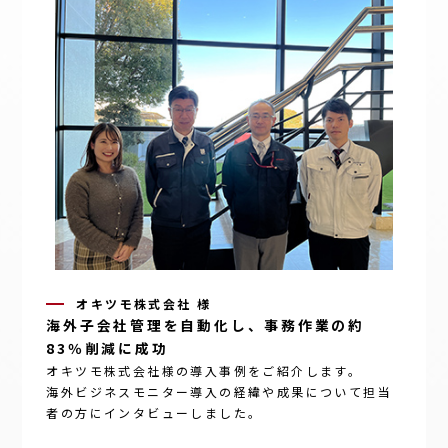
オキツモ株式会社 様
海外子会社管理を自動化し、事務作業の約
83％削減に成功
オキツモ株式会社様の導入事例をご紹介します。
海外ビジネスモニター
導入の経緯や成果について担当
者の方にインタビューしました。