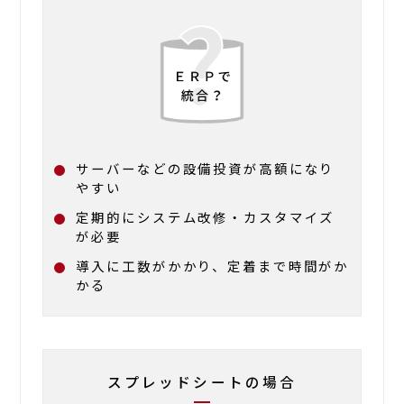
サーバーなどの設備投資が高額になり
やすい
定期的にシステム改修・カスタマイズ
が必要
導入に工数がかかり、定着まで時間がか
かる
スプレッドシートの場合