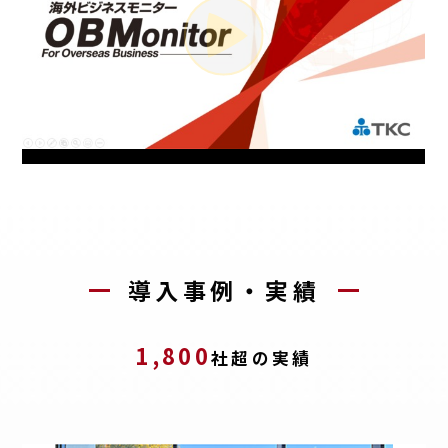
導入事例・実績
1,800
社超の実績