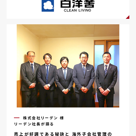
株式会社リーデン 様
リーデン社長が語る
売上が好調である
秘訣と
海外子会社管理の