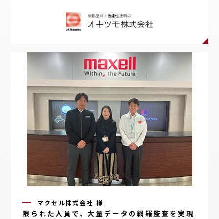
マクセル株式会社 様
限られた人員で、大量データの網羅監査を実現