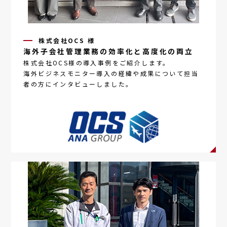
株式会社OCS 様
海外子会社管理業務の効率化と高度化の両立
株式会社OCS様の導入事例をご紹介します。
海外ビジネスモニター
導入の経緯や成果について担当
者の方にインタビューしました。