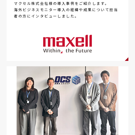
マクセル株式会社様の導入事例をご紹介します。
海外ビジネスモニター
導入の経緯や成果について担当
者の方にインタビューしました。