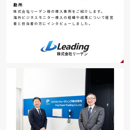
勘所
株式会社リーデン様の導入事例をご紹介します。
海外ビジネスモニター
導入の経緯や成果について経営
者と担当者の方にインタビューしました。