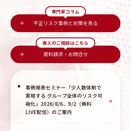
専門家コラム
不正リスク事例と対策を見る
導入のご相談はこちら
資料請求・お問合せ
事例発表セミナー「少人数体制で
実現する グループ全体のリスク可
視化」
2026/8/6、9/2（無料
LIVE配信）のご案内