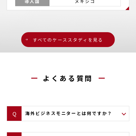
導入国
メキシコ
すべてのケーススタディを見る
よくある質問
海外ビジネスモニターとは何ですか？