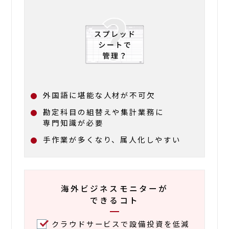
外国語に堪能な人材が不可欠
勘定科目の組替えや集計業務に
専門知識
が必要
手作業が多くなり、属人化しやすい
海外ビジネスモニター
が
できるコト
クラウドサービスで設備投資を低減