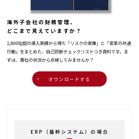
海外子会社の財務管理、
どこまで見えていますか？
1,800社超の導入実績から得た「リスクの実像」と「変革の共通
行動」をまとめた、自己診断チェックリストつき資料です。ま
ずは、貴社の状況から点検してみませんか？
ダウンロードする
ERP（基幹システム）の場合