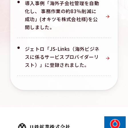
導入事例「海外子会社管理を自動
化し、 事務作業の約83％削減に
成功」(オキツモ株式会社様)を公
開しました。
ジェトロ「JS-Links（海外ビジネ
スに係るサービスプロバイダーリ
スト）」に登録されました。