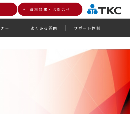
資料請求・お問合せ
ミナー
よくある質問
サポート体制