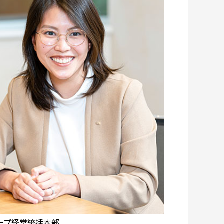
ープ経営統括本部