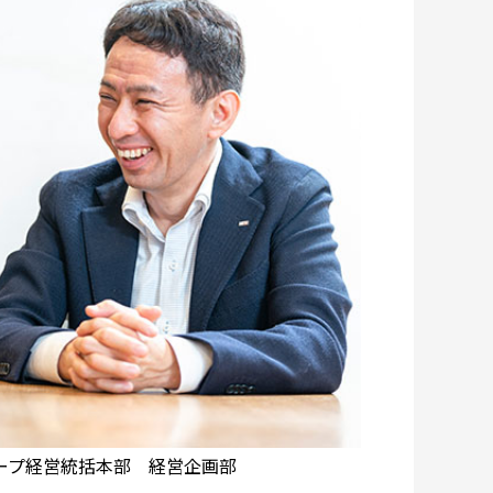
ープ経営統括本部 経営企画部