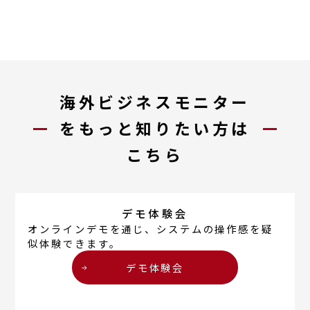
海外ビジネスモニター
を
もっと
知りたい方は
こちら
デモ体験会
オンラインデモを通じ、システムの操作感を疑
似体験できます。
デモ体験会