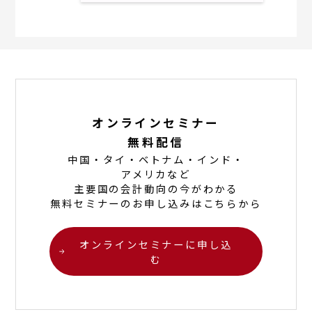
オンラインセミナー
無料配信
中国
・
タイ
・
ベトナム
・
インド
・
アメリカ
など
主要国の会計動向の今がわかる
無料セミナーのお申し込みはこちらから
オンラインセミナーに申し込
む