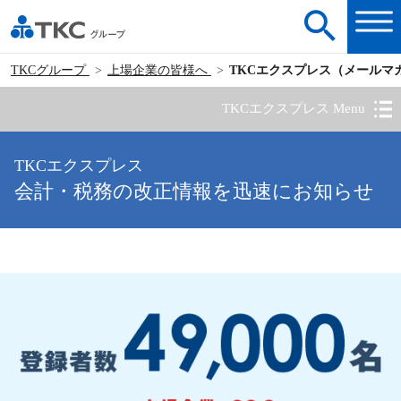
TKCグループ
上場企業の皆様へ
TKCエクスプレス（メールマ
TKCエクスプレス Menu
TKCエクスプレス
会計・税務の改正情報を迅速にお知らせ