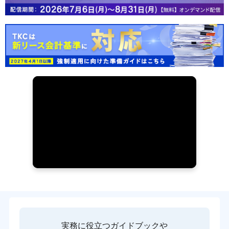
実務に役立つガイドブックや