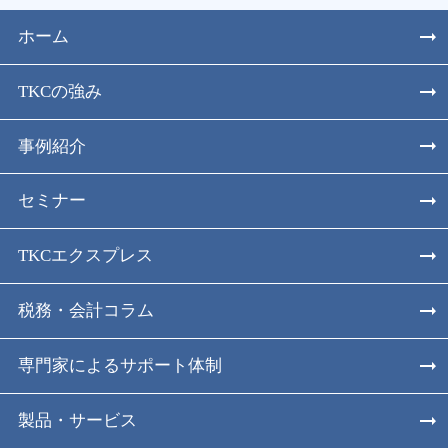
ホーム
TKCの強み
事例紹介
セミナー
TKCエクスプレス
税務・会計コラム
専門家によるサポート体制
製品・サービス