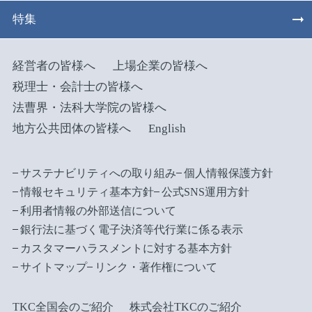
特集
経営者の皆様へ
上場企業の皆様へ
税理士・会計士の皆様へ
法曹界・法科大学院の皆様へ
地方公共団体の皆様へ
English
サステナビリティへの取り組み
個人情報保護方針
情報セキュリティ基本方針
公式SNS運用方針
利用者情報の外部送信について
銀行法に基づく電子決済等代行業に係る表示
カスタマーハラスメントに対する基本方針
サイトマップ
リンク・著作権について
TKC全国会のご紹介
株式会社TKCのご紹介