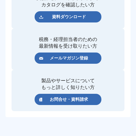
カタログを確認したい方
資料ダウンロード
税務・経理担当者のための
最新情報を受け取りたい方
メールマガジン登録
製品やサービスについて
もっと詳しく知りたい方
お問合せ・資料請求