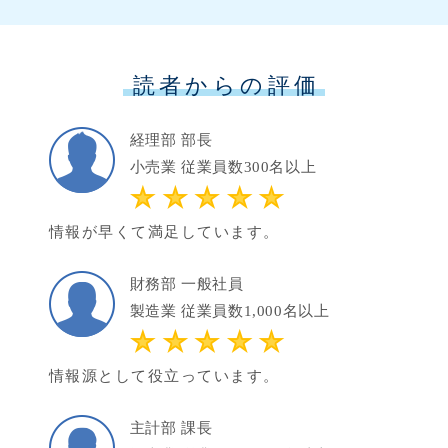
読者からの評価
経理部 部長
小売業 従業員数300名以上
情報が早くて満足しています。
財務部 一般社員
製造業 従業員数1,000名以上
情報源として役立っています。
主計部 課長