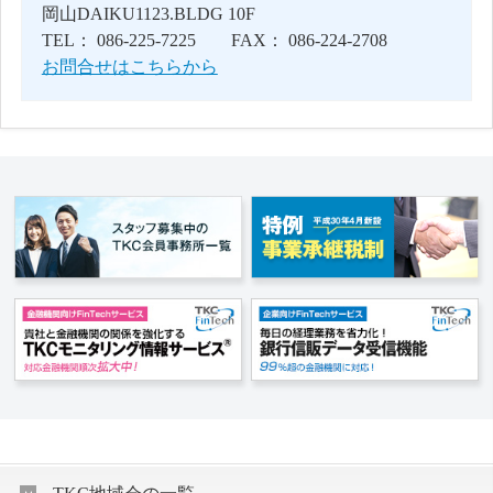
岡山DAIKU1123.BLDG 10F
TEL： 086-225-7225 FAX： 086-224-2708
お問合せはこちらから