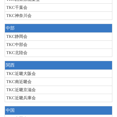
TKC千葉会
TKC神奈川会
中部
TKC静岡会
TKC中部会
TKC北陸会
関西
TKC近畿大阪会
TKC南近畿会
TKC近畿京滋会
TKC近畿兵庫会
中国