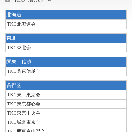
TKC地域会の一覧
北海道
TKC北海道会
東北
TKC東北会
関東・信越
TKC関東信越会
首都圏
TKC東・東京会
TKC東京都心会
TKC東京中央会
TKC城北東京会
TKC西東京山梨会