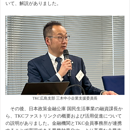
いて、解説がありました。
TKC広島支部 三木中小企業支援委員長
その後、日本政策金融公庫 国民生活事業の融資課長か
ら、TKCファストリンクの概要および活用促進について
の説明がありました。金融機関とTKC会員事務所が連携