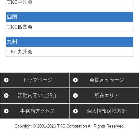
TKC中国会
四国
TKC四国会
九州
TKC九州会
トップページ
会長メッセージ
活動内容のご紹介
所在エリア
事務局アクセス
個人情報保護方針
Copyright © 2001-2026 TKC Corporation All Rights Reserved.