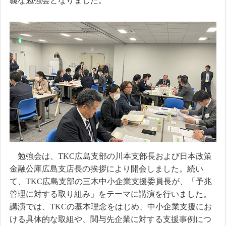
義な勉強会となりました。
勉強会は、TKC広島支部の川本支部長および日本政策
金融公庫広島支店長の挨拶により開会しました。続い
て、TKC広島支部の三木中小企業支援委員長が、「予兆
管理に対する取り組み」をテーマに講演を行いました。
講演では、TKCの基本理念をはじめ、中小企業支援にお
ける具体的な取組や、関与先企業に対する支援事例につ