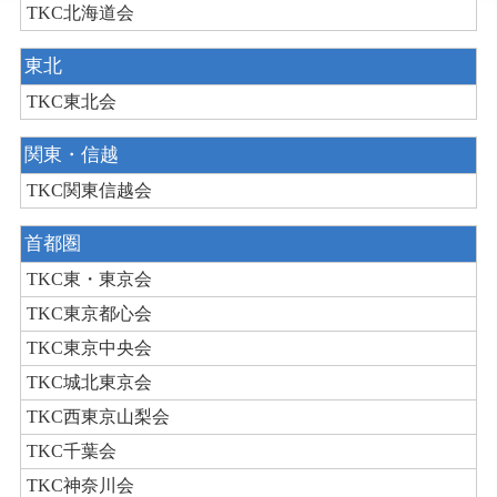
TKC北海道会
東北
TKC東北会
関東・信越
TKC関東信越会
首都圏
TKC東・東京会
TKC東京都心会
TKC東京中央会
TKC城北東京会
TKC西東京山梨会
TKC千葉会
TKC神奈川会