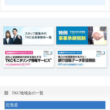
TKC地域会の一覧
北海道