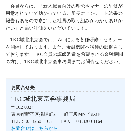
会員からは、「新入職員向けの理念やマナーの研修が
用意されていて助かっている。所長にアンケート結果の
報告もあるので参加した社員の取り組みがわかりありが
たい」と高い評価をいただいています。
TKC城北東京会では、Webによる各種研修・セミナー
を開催しております。また、金融機関へ講師の派遣もし
ております。TKC会員の講師派遣を希望される金融機関
の方は、TKC城北東京会事務局までお問合せください。
お問合せ先
TKC城北東京会事務局
〒162-0824
東京都新宿区揚場町2-1 軽子坂MNビル3F
TEL： 03-3260-1163 FAX： 03-3260-1164
お問合せはこちらから