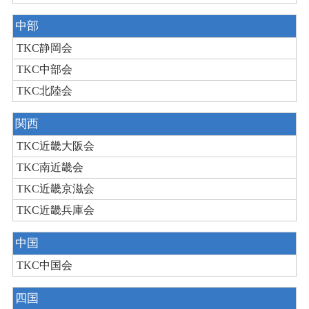
中部
TKC静岡会
TKC中部会
TKC北陸会
関西
TKC近畿大阪会
TKC南近畿会
TKC近畿京滋会
TKC近畿兵庫会
中国
TKC中国会
四国