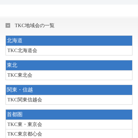
TKC地域会の一覧
北海道
TKC北海道会
東北
TKC東北会
関東・信越
TKC関東信越会
首都圏
TKC東・東京会
TKC東京都心会