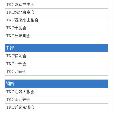
TKC東京中央会
TKC城北東京会
TKC西東京山梨会
TKC千葉会
TKC神奈川会
中部
TKC静岡会
TKC中部会
TKC北陸会
関西
TKC近畿大阪会
TKC南近畿会
TKC近畿京滋会