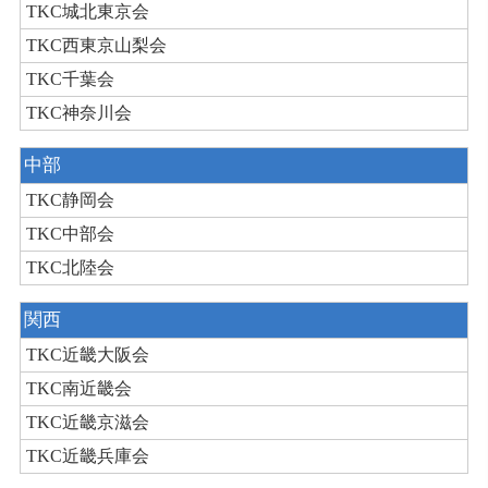
TKC城北東京会
TKC西東京山梨会
TKC千葉会
TKC神奈川会
中部
TKC静岡会
TKC中部会
TKC北陸会
関西
TKC近畿大阪会
TKC南近畿会
TKC近畿京滋会
TKC近畿兵庫会