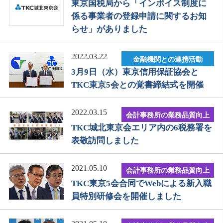
東京国税局から「インボイス制度に
係る事業者の登録申請に関するお知
らせ」がありました
2022.03.22
金融機関との連携活動
3月9日（水）東京信用保証協会と
TKC東京5会との覚書締結式を開催
2022.03.15
会計事務所の業務品質向上
TKC城北東京会エリア内の6税務署を
表敬訪問しました
2021.05.10
会計事務所の業務品質向上
TKC東京5会合同でWebによる新入職
員特別研修会を開催しました