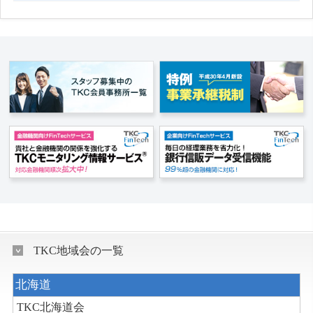
TKC地域会の一覧
北海道
TKC北海道会