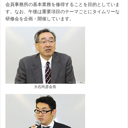
会員事務所の基本業務を修得することを目的としていま
す。なお、午後は重要項目のテーマごとにタイムリーな
研修会を企画・開催しています。
大石尚彦会長