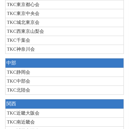
TKC東京都心会
TKC東京中央会
TKC城北東京会
TKC西東京山梨会
TKC千葉会
TKC神奈川会
中部
TKC静岡会
TKC中部会
TKC北陸会
関西
TKC近畿大阪会
TKC南近畿会