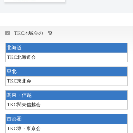
TKC地域会の一覧
北海道
TKC北海道会
東北
TKC東北会
関東・信越
TKC関東信越会
首都圏
TKC東・東京会