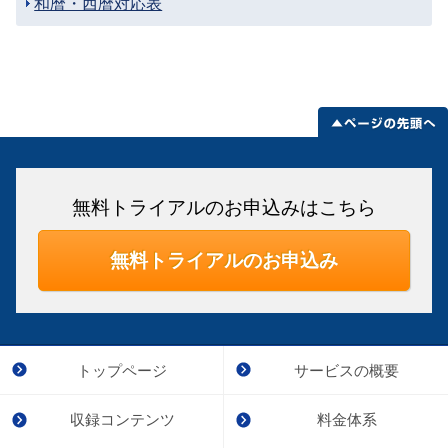
和暦・西暦対応表
無料トライアルのお申込みはこちら
無料トライアルのお申込み
トップページ
サービスの概要
収録コンテンツ
料金体系