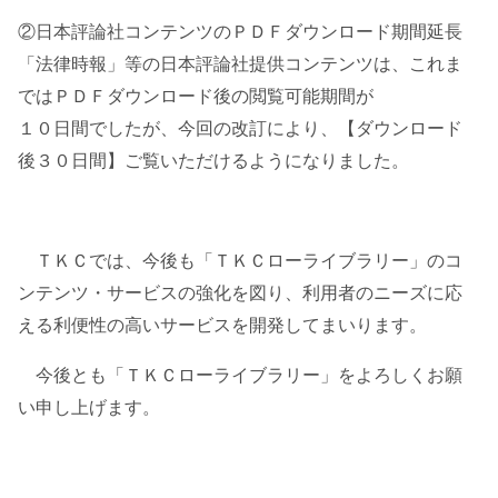
②日本評論社コンテンツのＰＤＦダウンロード期間延長
「法律時報」等の日本評論社提供コンテンツは、これま
ではＰＤＦダウンロード後の閲覧可能期間が
１０日間でしたが、今回の改訂により、【ダウンロード
後３０日間】ご覧いただけるようになりました。
ＴＫＣでは、今後も「ＴＫＣローライブラリー」のコ
ンテンツ・サービスの強化を図り、利用者のニーズに応
える利便性の高いサービスを開発してまいります。
今後とも「ＴＫＣローライブラリー」をよろしくお願
い申し上げます。