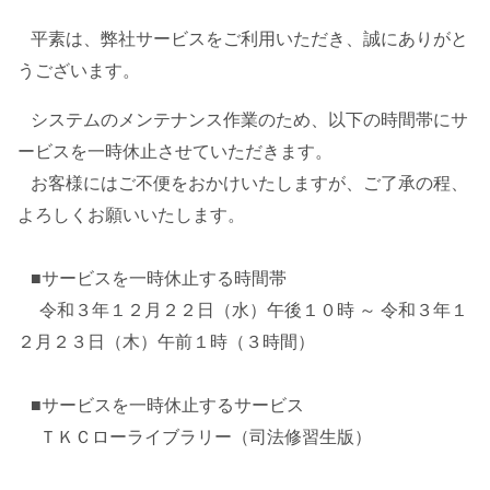
平素は、弊社サービスをご利用いただき、誠にありがと
うございます。
システムのメンテナンス作業のため、以下の時間帯にサ
ービスを一時休止させていただきます。
お客様にはご不便をおかけいたしますが、ご了承の程、
よろしくお願いいたします。
■サービスを一時休止する時間帯
令和３年１２月２２日（水）午後１０時 ～ 令和３年１
２月２３日（木）午前１時（３時間）
■サービスを一時休止するサービス
ＴＫＣローライブラリー（司法修習生版）