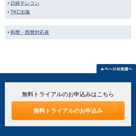
日経テレコン
TKC出版
和暦・西暦対応表
無料トライアルのお申込みはこちら
無料トライアルのお申込み