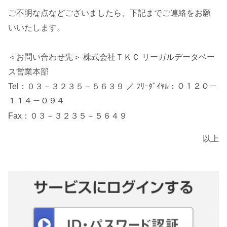
ご不明な点などございましたら、下記までご連絡をお願
いいたします。
＜お問い合わせ先＞ 株式会社ＴＫＣ リーガルデータベー
ス営業本部
Tel：０３－３２３５－５６３９ ／ ﾌﾘｰﾀﾞｲﾔﾙ：０１２０－
１１４－０９４
Fax：０３－３２３５－５６４９
以上