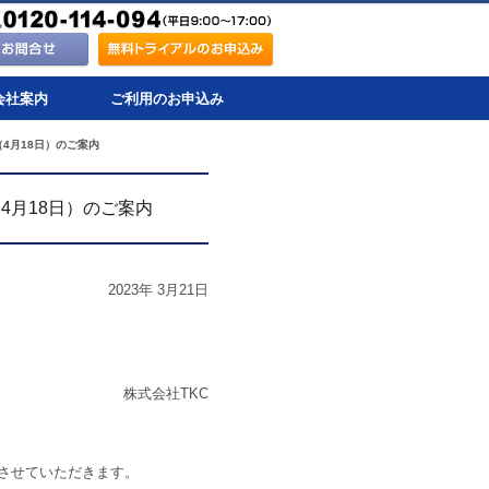
会社案内
ご利用のお申込み
4月18日）のご案内
4月18日）のご案内
2023年 3月21日
株式会社TKC
させていただきます。