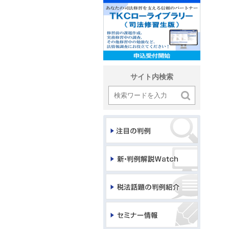
サイト内検索