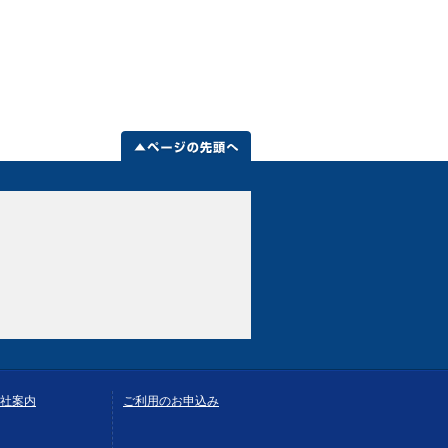
社案内
ご利用のお申込み