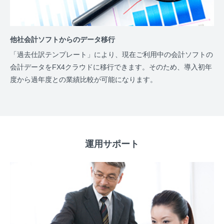
他社会計ソフトからのデータ移行
「過去仕訳テンプレート」により、現在ご利用中の会計ソフトの
会計データをFX4クラウドに移行できます。そのため、導入初年
度から過年度との業績比較が可能になります。
運用サポート