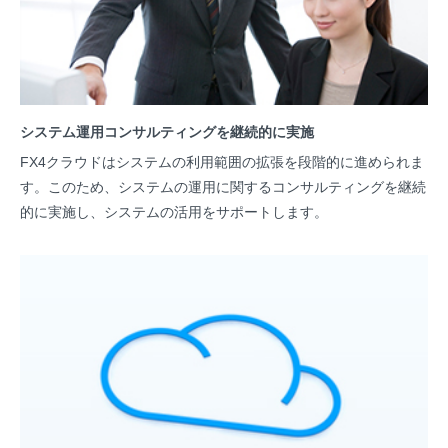
システム運用コンサルティングを継続的に実施
FX4クラウドはシステムの利用範囲の拡張を段階的に進められま
す。このため、システムの運用に関するコンサルティングを継続
的に実施し、システムの活用をサポートします。