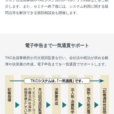
システム活用事例やTKCシステムのレベルアップ内容などをご紹
介します。また、セミナー終了後には、システム利用に関する疑
問点等を解決できる個別相談会も開催します。
電子申告まで一気通貫サポート
TKC会員事務所が月次巡回監査を行い、会社法や税法が求める帳
簿や決算書の作成、電子申告までを一気通貫でサポートします。