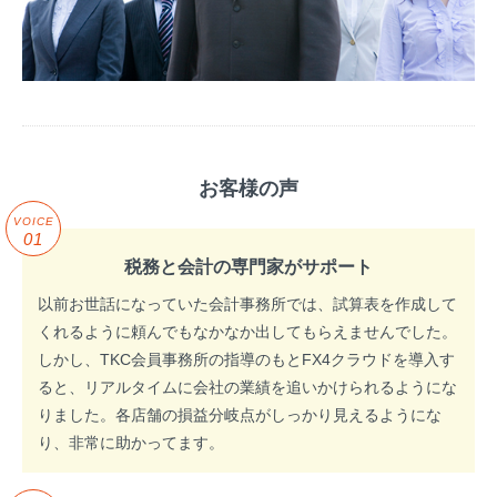
お客様の声
VOICE
01
税務と会計の専門家がサポート
以前お世話になっていた会計事務所では、試算表を作成して
くれるように頼んでもなかなか出してもらえませんでした。
しかし、TKC会員事務所の指導のもとFX4クラウドを導入す
ると、リアルタイムに会社の業績を追いかけられるようにな
りました。各店舗の損益分岐点がしっかり見えるようにな
り、非常に助かってます。