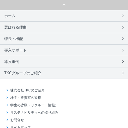
ホーム
選ばれる理由
特長・機能
導入サポート
導入事例
TKCグループのご紹介
株式会社TKCのご紹介
株主・投資家の皆様
学生の皆様（リクルート情報）
サステナビリティへの取り組み
お問合せ
サイトマップ