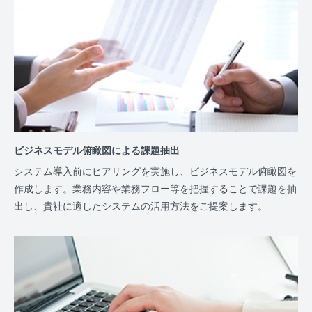
ビジネスモデル俯瞰図による課題抽出
システム導入前にヒアリングを実施し、ビジネスモデル俯瞰図を
作成します。業務内容や業務フロー等を把握することで課題を抽
出し、貴社に適したシステムの活用方法をご提案します。