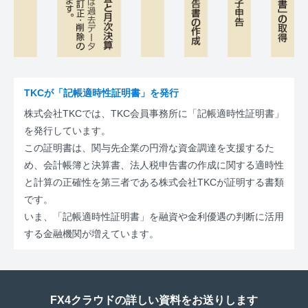
TKCが「記帳適時性証明書」を発行
株式会社TKCでは、TKC会員事務所に「記帳適時性証明書」
を発行しています。
この証明書は、関与先企業の円滑な資金調達を支援するた
め、会計帳簿と決算書、法人税申告書の作成に関する適時性
と計算の正確性を第三者である株式会社TKCが証明する書類
です。
いま、「記帳適時性証明書」を融資や金利優遇の判断に活用
する金融機関が増えています。
FX4クラウドの詳しい資料をお送りします