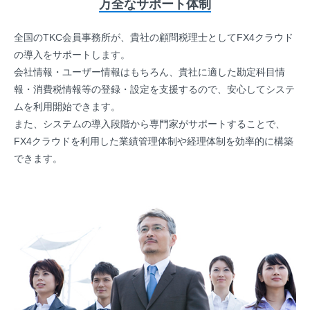
万全なサポート体制
全国のTKC会員事務所が、貴社の顧問税理士としてFX4クラウド
の導入をサポートします。
会社情報・ユーザー情報はもちろん、貴社に適した勘定科目情
報・消費税情報等の登録・設定を支援するので、安心してシステ
ムを利用開始できます。
また、システムの導入段階から専門家がサポートすることで、
FX4クラウドを利用した業績管理体制や経理体制を効率的に構築
できます。