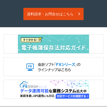
資料請求・お問合せはこちら