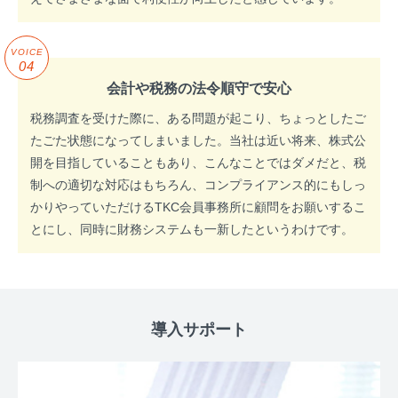
VOICE
04
会計や税務の法令順守で安心
税務調査を受けた際に、ある問題が起こり、ちょっとしたご
たごた状態になってしまいました。当社は近い将来、株式公
開を目指していることもあり、こんなことではダメだと、税
制への適切な対応はもちろん、コンプライアンス的にもしっ
かりやっていただけるTKC会員事務所に顧問をお願いするこ
とにし、同時に財務システムも一新したというわけです。
導入サポート