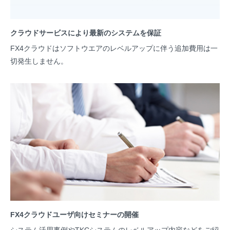
クラウドサービスにより最新のシステムを保証
FX4クラウドはソフトウエアのレベルアップに伴う追加費用は一
切発生しません。
FX4クラウドユーザ向けセミナーの開催