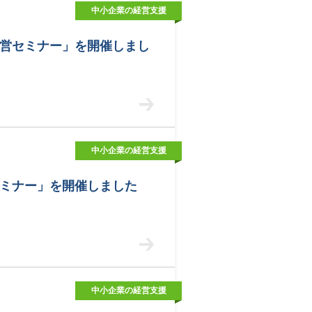
中小企業の経営支援
営セミナー」を開催しまし
中小企業の経営支援
ミナー」を開催しました
中小企業の経営支援