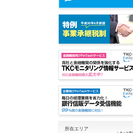
所在エリア