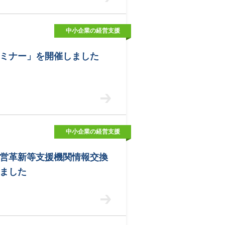
中小企業の経営支援
ミナー」を開催しました
中小企業の経営支援
経営革新等支援機関情報交換
ました