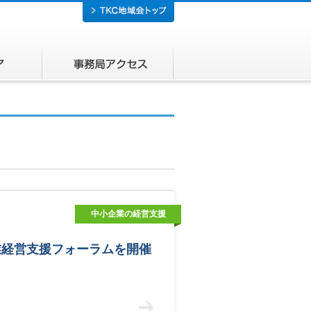
所在エリア
事務局アクセス
中小企業の経営支援
業経営支援フォーラムを開催