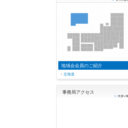
地域会会員のご紹介
北海道
事務局アクセス