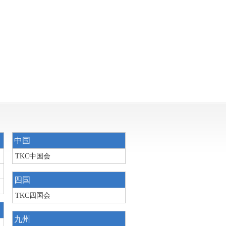
中国
TKC中国会
四国
TKC四国会
九州