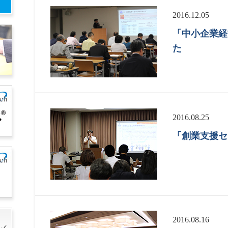
2016.12.05
「中小企業経
た
2016.08.25
「創業支援セ
2016.08.16