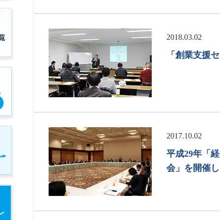
2018.03.02
「創業支援セ
2017.10.02
平成29年「
会」を開催し