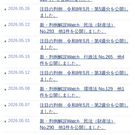
2026.05.26
注目の判例 令和8年5月・第5週分を公開し
ました。
2026.05.22
新・判例解説Watch 民法（財産法）
No.293 他1件を公開しました。
2026.05.19
注目の判例 令和8年5月・第4週分を公開し
ました。
2026.05.15
新・判例解説Watch 行政法 No.265 他4
件を公開しました。
2026.05.12
注目の判例 令和8年5月・第3週分を公開し
ました。
2026.05.08
新・判例解説Watch 環境法 No.129 他1
件を公開しました。
2026.05.07
注目の判例 令和8年5月・第2週分を公開し
ました。
2026.05.01
新・判例解説Watch 民法（財産法）
No.290 他1件を公開しました。