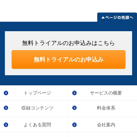
無料トライアルのお申込みはこちら
無料トライアルのお申込み
トップページ
サービスの概要
収録コンテンツ
料金体系
よくある質問
会社案内