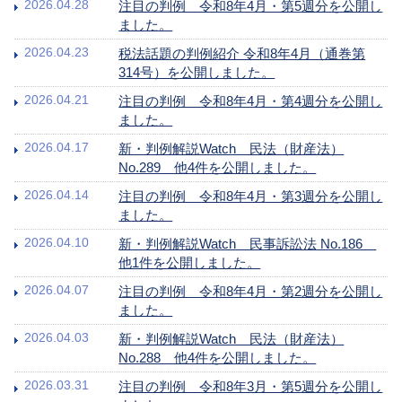
2026.04.28
注目の判例 令和8年4月・第5週分を公開し
ました。
2026.04.23
税法話題の判例紹介 令和8年4月（通巻第
314号）を公開しました。
2026.04.21
注目の判例 令和8年4月・第4週分を公開し
ました。
2026.04.17
新・判例解説Watch 民法（財産法）
No.289 他4件を公開しました。
2026.04.14
注目の判例 令和8年4月・第3週分を公開し
ました。
2026.04.10
新・判例解説Watch 民事訴訟法 No.186
他1件を公開しました。
2026.04.07
注目の判例 令和8年4月・第2週分を公開し
ました。
2026.04.03
新・判例解説Watch 民法（財産法）
No.288 他4件を公開しました。
2026.03.31
注目の判例 令和8年3月・第5週分を公開し