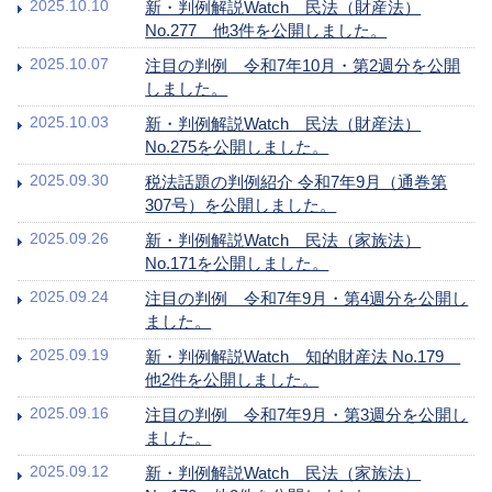
2025.10.10
新・判例解説Watch 民法（財産法）
No.277 他3件を公開しました。
2025.10.07
注目の判例 令和7年10月・第2週分を公開
しました。
2025.10.03
新・判例解説Watch 民法（財産法）
No.275を公開しました。
2025.09.30
税法話題の判例紹介 令和7年9月（通巻第
307号）を公開しました。
2025.09.26
新・判例解説Watch 民法（家族法）
No.171を公開しました。
2025.09.24
注目の判例 令和7年9月・第4週分を公開し
ました。
2025.09.19
新・判例解説Watch 知的財産法 No.179
他2件を公開しました。
2025.09.16
注目の判例 令和7年9月・第3週分を公開し
ました。
2025.09.12
新・判例解説Watch 民法（家族法）