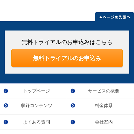
無料トライアルのお申込みはこちら
無料トライアルのお申込み
トップページ
サービスの概要
収録コンテンツ
料金体系
よくある質問
会社案内