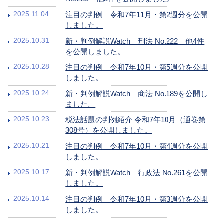
2025.11.04
注目の判例 令和7年11月・第2週分を公開
しました。
2025.10.31
新・判例解説Watch 刑法 No.222 他4件
を公開しました。
2025.10.28
注目の判例 令和7年10月・第5週分を公開
しました。
2025.10.24
新・判例解説Watch 商法 No.189を公開し
ました。
2025.10.23
税法話題の判例紹介 令和7年10月（通巻第
308号）を公開しました。
2025.10.21
注目の判例 令和7年10月・第4週分を公開
しました。
2025.10.17
新・判例解説Watch 行政法 No.261を公開
しました。
2025.10.14
注目の判例 令和7年10月・第3週分を公開
しました。