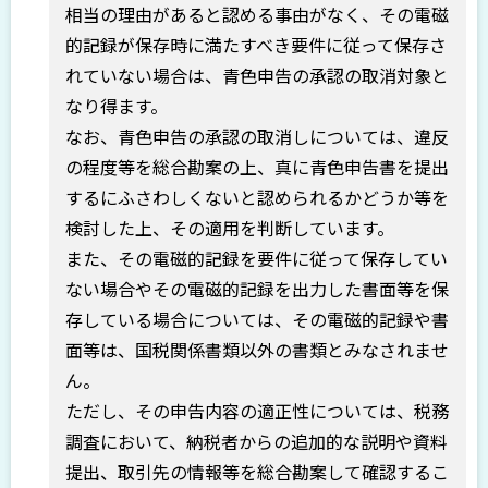
相当の理由があると認める事由がなく、その電磁
的記録が保存時に満たすべき要件に従って保存さ
れていない場合は、青色申告の承認の取消対象と
なり得ます。
なお、青色申告の承認の取消しについては、違反
の程度等を総合勘案の上、真に青色申告書を提出
するにふさわしくないと認められるかどうか等を
検討した上、その適用を判断しています。
また、その電磁的記録を要件に従って保存してい
ない場合やその電磁的記録を出力した書面等を保
存している場合については、その電磁的記録や書
面等は、国税関係書類以外の書類とみなされませ
ん。
ただし、その申告内容の適正性については、税務
調査において、納税者からの追加的な説明や資料
提出、取引先の情報等を総合勘案して確認するこ