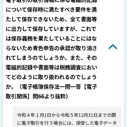
について保存時に満たすべき要件を満
たして保存できないため、全て書面等
に出力して保存していますが、これで
は保存義務を果たしていることにはな
らないため青色申告の承認が取り消さ
れてしまうのでしょうか。また、その
電磁的記録や書面等は税務調査におい
てどのように取り扱われるのでしょう
か。（電子帳簿保存法一問一答【電子
取引関係】問66より抜粋）
令和４年１月1日から令和５年12月31日までの間
に電子取引を行う場合には、授受した電子データ