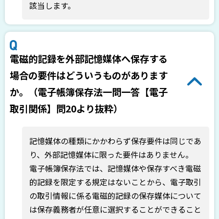
該当します。
電磁的記録を外部記憶媒体へ保存する
場合の要件はどういうものがあります
か。（電子帳簿保存法一問一答【電子
取引関係】問20より抜粋）
記憶媒体の種類にかかわらず保存要件は同じであ
り、外部記憶媒体に限った要件はありません。
電子帳簿保存法では、記憶媒体や保存すべき電磁
的記録を限定する規定はないことから、電子取引
の取引情報に係る電磁的記録の保存媒体について
は保存義務者が任意に選択することができること