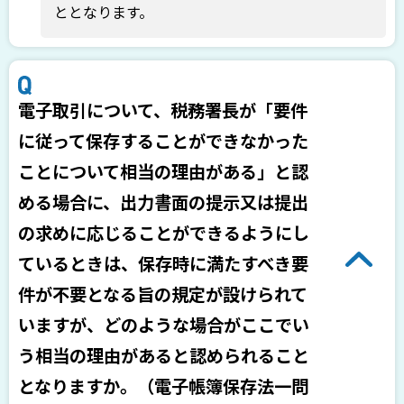
ととなります。
電子取引について、税務署長が「要件
に従って保存することができなかった
ことについて相当の理由がある」と認
める場合に、出力書面の提示又は提出
の求めに応じることができるようにし
ているときは、保存時に満たすべき要
件が不要となる旨の規定が設けられて
いますが、どのような場合がここでい
う相当の理由があると認められること
となりますか。（電子帳簿保存法一問