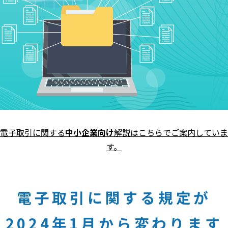
電子取引に関する
中小企業向け
解説はこちらでご案内していま
す。
電子取引に関する規定が
2024年1月から変わります