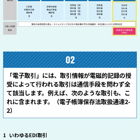
02
「電子取引」には、取引情報が電磁的記録の授
受によって行われる取引は通信手段を問わず全
て該当します。例えば、次のような取引も、こ
れに含まれます。（電子帳簿保存法取扱通達2-
2）
いわゆるEDI取引