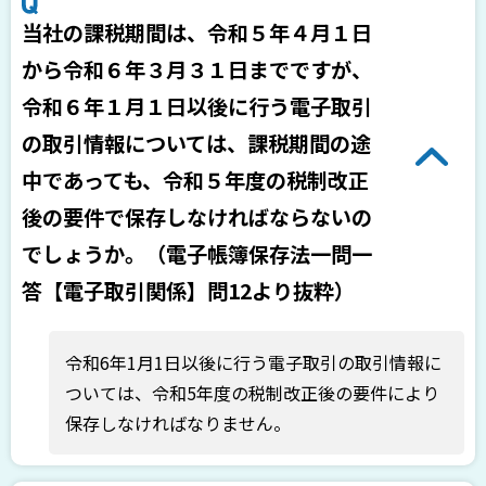
当社の課税期間は、令和５年４月１日
から令和６年３月３１日までですが、
令和６年１月１日以後に行う電子取引
の取引情報については、課税期間の途
中であっても、令和５年度の税制改正
後の要件で保存しなければならないの
でしょうか。（電子帳簿保存法一問一
答【電子取引関係】問12より抜粋）
令和6年1月1日以後に行う電子取引の取引情報に
ついては、令和5年度の税制改正後の要件により
保存しなければなりません。