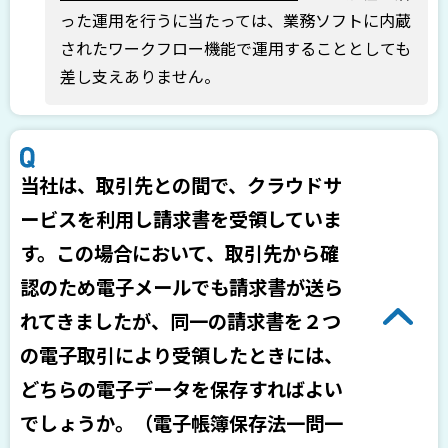
った運用を行うに当たっては、業務ソフトに内蔵
されたワークフロー機能で運用することとしても
差し支えありません。
当社は、取引先との間で、クラウドサ
ービスを利用し請求書を受領していま
す。この場合において、取引先から確
認のため電子メールでも請求書が送ら
れてきましたが、同一の請求書を２つ
の電子取引により受領したときには、
どちらの電子データを保存すればよい
でしょうか。（電子帳簿保存法一問一