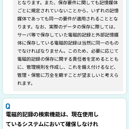
となります。また、保存要件に関しても記憶媒体
ごとに規定されていないことから、いずれの記憶
媒体であっても同一の要件が適用されることとな
ります。なお、実際のデータの保存に際しては、
サーバ等で保存していた電磁的記録と外部記憶媒
体に保存している電磁的記録は当然に同一のもの
でなければなりません。このため、必要に応じて
電磁的記録の保存に関する責任者を定めるととも
に、管理規則を作成し、これを備え付けるなど、
管理・保管に万全を期すことが望ましいと考えら
れます。
電磁的記録の検索機能は、現在使用し
ているシステムにおいて確保しなけれ