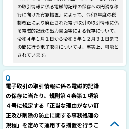
の取引情報に係る電磁的記録の保存への円滑な移
行に向けた宥恕措置」によって、令和3年度の税
制改正により廃止された電子取引の取引情報に係
る電磁的記録の出力書面等による保存について、
令和４年１月１日から令和５年１２月３１日まで
の間に行う電子取引については、事実上、可能と
されています。
電子取引の取引情報に係る電磁的記録
の保存に当たり、規則第４条第１項第
４号に規定する「正当な理由がない訂
正及び削除の防止に関する事務処理の
規程」を定めて運用する措置を行うこ