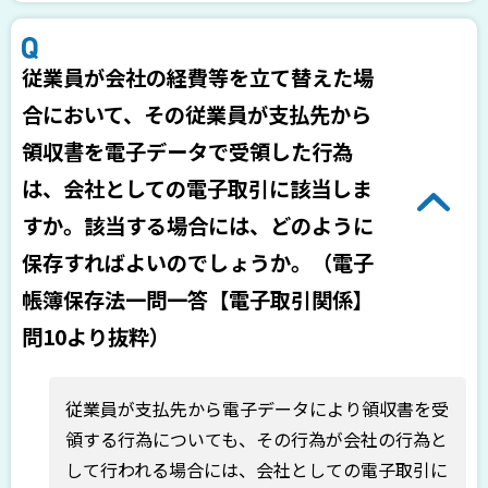
従業員が会社の経費等を立て替えた場
合において、その従業員が支払先から
領収書を電子データで受領した行為
は、会社としての電子取引に該当しま
すか。該当する場合には、どのように
保存すればよいのでしょうか。（電子
帳簿保存法一問一答【電子取引関係】
問10より抜粋）
従業員が支払先から電子データにより領収書を受
領する行為についても、その行為が会社の行為と
して行われる場合には、会社としての電子取引に