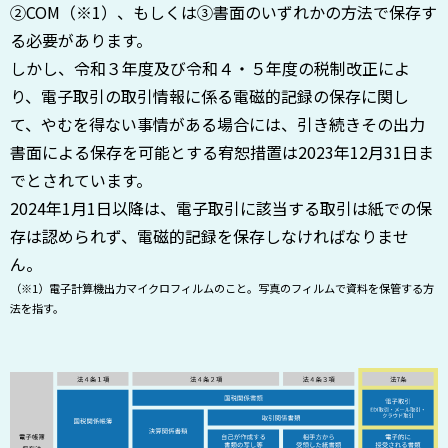
②COM（※1）、もしくは③書面のいずれかの方法で保存す
る必要があります。
しかし、令和３年度及び令和４・５年度の税制改正によ
り、電子取引の取引情報に係る電磁的記録の保存に関し
て、やむを得ない事情がある場合には、引き続きその出力
書面による保存を可能とする宥恕措置は2023年12月31日ま
でとされています。
2024年1月1日以降は、電子取引に該当する取引は紙での保
存は認められず、電磁的記録を保存しなければなりませ
ん。
（※1）電子計算機出力マイクロフィルムのこと。写真のフィルムで資料を保管する方
法を指す。