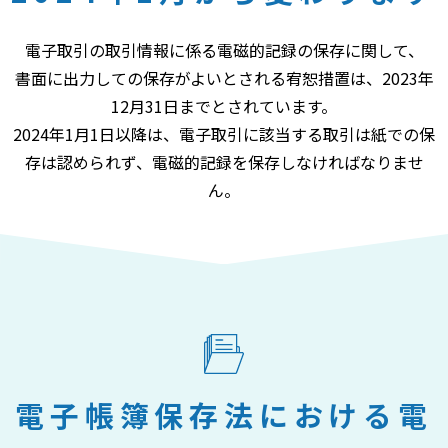
電子取引の取引情報に係る電磁的記録の保存に関して、
書面に出力しての保存がよいとされる宥恕措置は、2023年
12月31日までとされています。
2024年1月1日以降は、電子取引に該当する取引は紙での保
存は認められず、電磁的記録を保存しなければなりませ
ん。
電子帳簿保存法における電