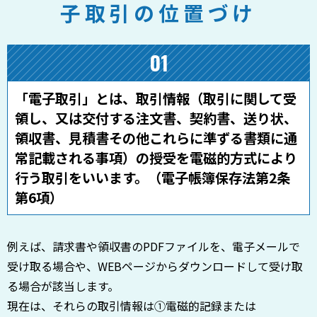
子取引の位置づけ
01
「電子取引」とは、取引情報（取引に関して受
領し、又は交付する注文書、契約書、送り状、
領収書、見積書その他これらに準ずる書類に通
常記載される事項）の授受を電磁的方式により
行う取引をいいます。（電子帳簿保存法第2条
第6項）
例えば、請求書や領収書のPDFファイルを、電子メールで
受け取る場合や、WEBページからダウンロードして受け取
る場合が該当します。
現在は、それらの取引情報は①電磁的記録または