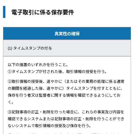
電子取引に係る保存要件
真実性の確保
(1) タイムスタンプの付与
以下の措置のいずれかを行うこと。
①タイムスタンプが付された後、取引情報の授受を行う。
②取引情報の授受後、速やかに（またはその業務の処理に係る通常
の期間を経過した後、速やかに）タイムスタンプを付すとともに、
保存を行う者又は監督者に関する情報を確認できるようにしてお
く。
③記録事項の訂正・削除を行った場合に、これらの事実及び内容を
確認できるシステムまたは記録事項の訂正・削除を行うことができ
ないシステムで取引情報の授受及び保存を行う。