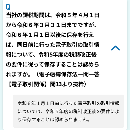
当社の課税期間は、令和５年４月１日
から令和６年３月３１日までですが、
令和６年１月１日以後に保存を行え
ば、同日前に行った電子取引の取引情
報について、令和5年度の税制改正後
の要件に従って保存することは認めら
れますか。（電子帳簿保存法一問一答
【電子取引関係】問13より抜粋）
令和６年１月１日前に行った電子取引の取引情報
については、令和５年度の税制改正後の要件によ
り保存することは認められません。