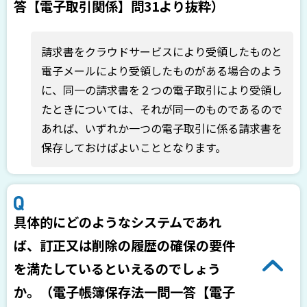
答【電子取引関係】問31より抜粋）
請求書をクラウドサービスにより受領したものと
電子メールにより受領したものがある場合のよう
に、同一の請求書を２つの電子取引により受領し
たときについては、それが同一のものであるので
あれば、いずれか一つの電子取引に係る請求書を
保存しておけばよいこととなります。
具体的にどのようなシステムであれ
ば、訂正又は削除の履歴の確保の要件
を満たしているといえるのでしょう
か。（電子帳簿保存法一問一答【電子