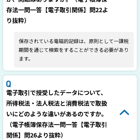
存法一問一答【電子取引関係】問22よ
り抜粋）
保存されている電磁的記録は、原則として一課税
期間を通じて検索をすることができる必要があり
ます。
電子取引で授受したデータについて、
所得税法・法人税法と消費税法で取扱
いにどのような違いがあるのですか。
（電子帳簿保存法一問一答【電子取引
関係】問26より抜粋）