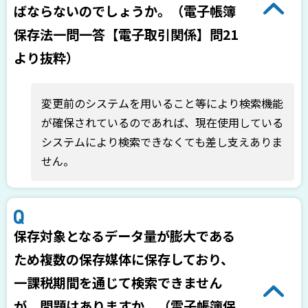
ばならないのでしょうか。（電子帳簿
保存法一問一答【電子取引関係】問21
より抜粋）
変更前のシステムを用いること等により検索機能
が確保されているのであれば、現在使用している
システムにより検索できなくても差し支えありま
せん。
保存対象となるデータ量が膨大である
ため複数の保存媒体に保存しており、
一課税期間を通じて検索できません
が、問題はありますか。（電子帳簿保