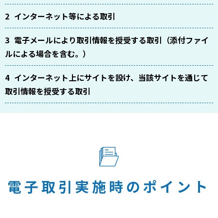
インターネット等による取引
電子メールにより取引情報を授受する取引（添付ファイ
ルによる場合を含む。）
インターネット上にサイトを設け、当該サイトを通じて
取引情報を授受する取引
電子取引実施時のポイント