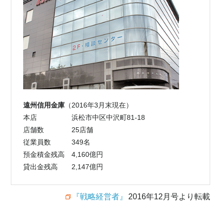
遠州信用金庫
（2016年3月末現在）
本店
浜松市中区中沢町81-18
店舗数
25店舗
従業員数
349名
預金積金残高
4,160億円
貸出金残高
2,147億円
『戦略経営者』
2016年12月号より転載