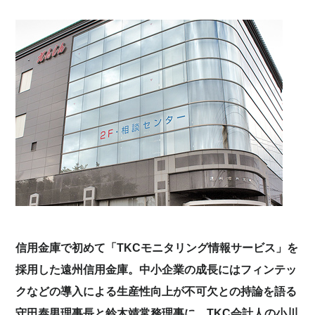
信用金庫で初めて「TKCモニタリング情報サービス」を
採用した遠州信用金庫。中小企業の成長にはフィンテッ
クなどの導入による生産性向上が不可欠との持論を語る
守田泰男理事長と鈴木靖常務理事に、TKC会計人の小川