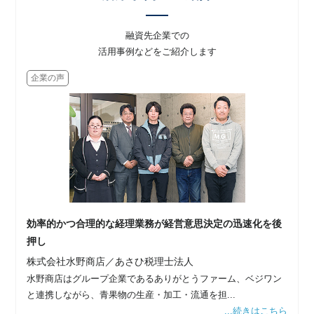
融資先企業での
活用事例などをご紹介します
企業の声
効率的かつ合理的な経理業務が経営意思決定の迅速化を後
押し
株式会社水野商店／あさひ税理士法人
水野商店はグループ企業であるありがとうファーム、ベジワン
と連携しながら、青果物の生産・加工・流通を担...
...続きはこちら