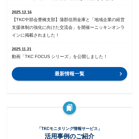
2025.12.16
【TKC中部会豊橋支部】蒲郡信用金庫と「地域企業の経営
支援体制の強化に向けた交流会」を開催ーニッキンオンラ
インに掲載されました！
2025.11.21
動画「TKC FOCUS シリーズ」を公開しました！
最新情報一覧
「TKCモニタリング情報サービス」
活用事例のご紹介