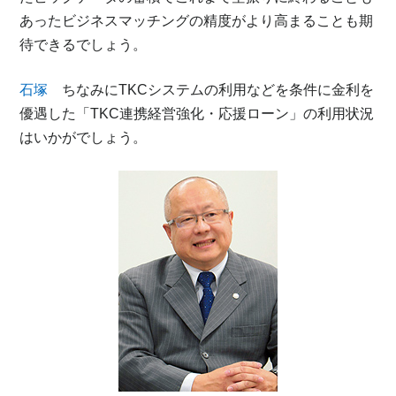
あったビジネスマッチングの精度がより高まることも期
待できるでしょう。
石塚
ちなみにTKCシステムの利用などを条件に金利を
優遇した「TKC連携経営強化・応援ローン」の利用状況
はいかがでしょう。