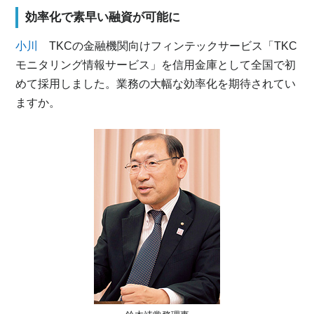
効率化で素早い融資が可能に
小川
TKCの金融機関向けフィンテックサービス「TKC
モニタリング情報サービス」を信用金庫として全国で初
めて採用しました。業務の大幅な効率化を期待されてい
ますか。