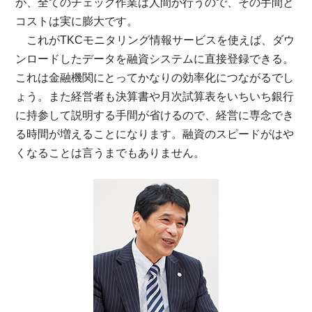
が、全てのチェック作業は人間が行うので、その手間と
コストは実に膨大です。
これがTKCモニタリング情報サービスを使えば、ダウ
ンロードしたデータを融資システムに直接登録できる。
これは金融機関にとってかなりの効率化につながるでし
ょう。また経営者も決算書や月次試算表をいちいち銀行
に持参して説明する手間が省けるので、経営に専念でき
る時間が増えることになります。融資のスピードがはや
くなることは言うまでもありません。