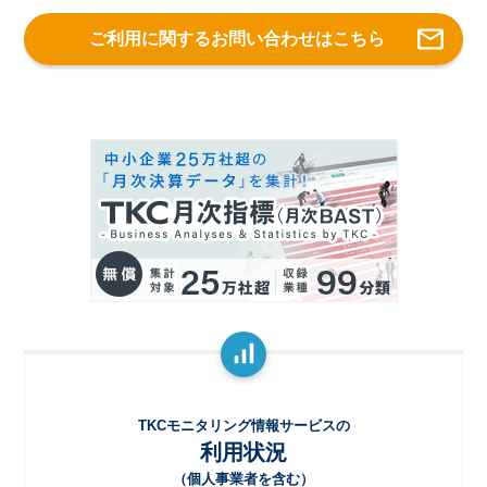
ご利用に関するお問い合わせはこちら
TKCモニタリング情報サービスの
利用状況
（個人事業者を含む）