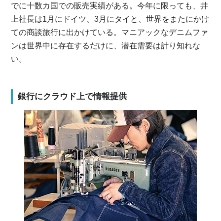
でに十数カ国での販売実績がある。今年に限っても、井
上社長は1月にドイツ、3月にタイと、世界をまたにかけ
ての商談旅行に出かけている。マニアックなデニムファ
ンは世界中に存在するだけに、潜在需要は計り知れな
い。
銀行にクラウド上で情報提供