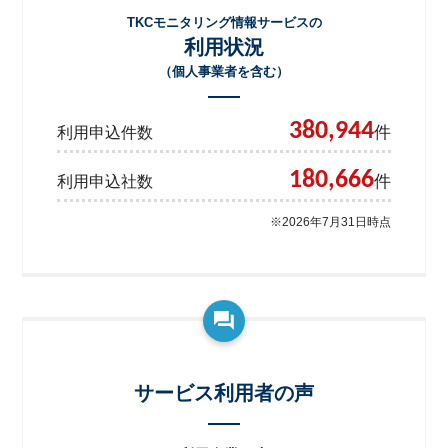
TKCモニタリング情報サービスの
利用状況
（個人事業者を含む）
380,944
件
利用申込件数
180,666
件
利用申込社数
※2026年7月31日時点
サービス利用者の声