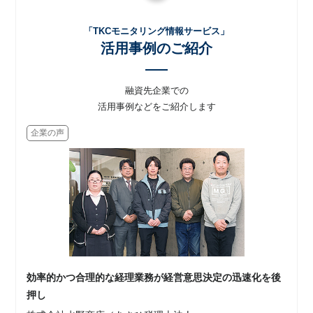
「TKCモニタリング情報サービス」
活用事例のご紹介
融資先企業での
活用事例などをご紹介します
企業の声
効率的かつ合理的な経理業務が経営意思決定の迅速化を後
押し