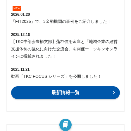
2026.01.20
「FIT2025」で、3金融機関の事例をご紹介しました！
2025.12.16
【TKC中部会豊橋支部】蒲郡信用金庫と「地域企業の経営
支援体制の強化に向けた交流会」を開催ーニッキンオンラ
インに掲載されました！
2025.11.21
動画「TKC FOCUS シリーズ」を公開しました！
最新情報一覧