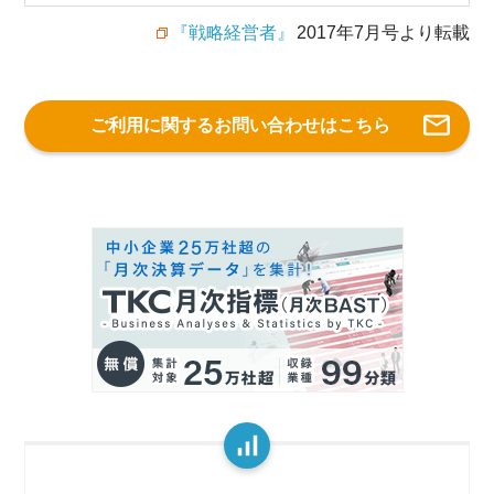
『戦略経営者』
2017年7月号より転載
ご利用に関するお問い合わせはこちら