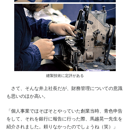
縫製技術に定評がある
さて、そんな井上社長だが、財務管理についての意識
も思いのほか高い。
「個人事業でほそぼそとやっていた創業当時、青色申告
をして、それを銀行に報告に行った際、馬越晃一先生を
紹介されました。頼りなかったのでしょうね（笑）」