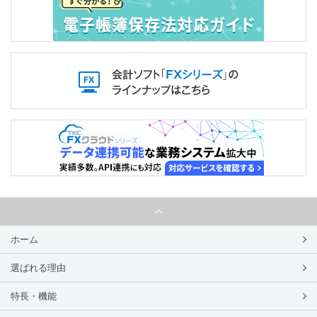
ホーム
選ばれる理由
特長・機能