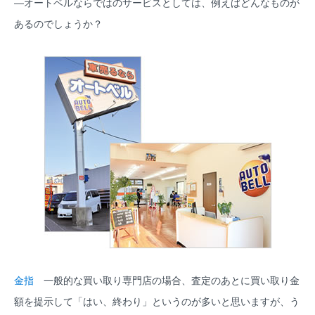
―オートベルならではのサービスとしては、例えばどんなものが
あるのでしょうか？
金指
一般的な買い取り専門店の場合、査定のあとに買い取り金
額を提示して「はい、終わり」というのが多いと思いますが、う