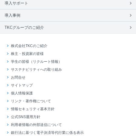
導入サポート
導入事例
TKCグループのご紹介
株式会社TKCのご紹介
株主・投資家の皆様
学生の皆様（リクルート情報）
サステナビリティへの取り組み
お問合せ
サイトマップ
個人情報保護
リンク・著作権について
情報セキュリティ基本方針
公式SNS運用方針
利用者情報の外部送信について
銀行法に基づく電子決済等代行業に係る表示