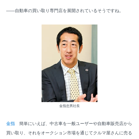
――自動車の買い取り専門店を展開されているそうですね。
金指忠男社長
金指
簡単にいえば、中古車を一般ユーザーや自動車販売店から
買い取り、それをオークション市場を通じてクルマ屋さんに売る