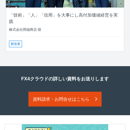
「技術」「人」「信用」を大事にし高付加価値経営を実
践
株式会社岡福商店 様
製造業
FX4クラウドの詳しい資料をお送りします
資料請求・お問合せはこちら