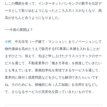
しこの機能を使って、インターネットバンキングの数字を仕訳デ
ータとして取り込むようになったところ入力ミスがなくなり、残
高がきちんと合うようになりました。
──今後の展開は？
小村
中古住宅（一戸建て・マンション）をリノベーションして
物件価値を高めたうえで販売するFC事業に本腰を入れることが
まずひとつ。加えて、先ほど申し上げたクラスコリテックのサー
ビスを通じて、不動産業界の「働き方革命」を推進していきたい
とも考えています。業務効率化を実現できるサービスを通じて、
業界内に根付く残業問題などを少しでも解消できたらいいです
ね。そのためにも、積極的にAI（人工知能）を活用するなどし
て、さらなるサービスの充実化を図っていきたいものです。