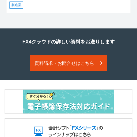
製造業
FX4クラウドの詳しい資料をお送りします
資料請求・お問合せはこちら