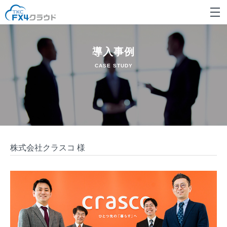
導入事例
CASE STUDY
株式会社クラスコ 様