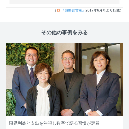
（
『戦略経営者』
2017年6月号より転載）
その他の事例をみる
限界利益と支出を注視し数字で語る習慣が定着