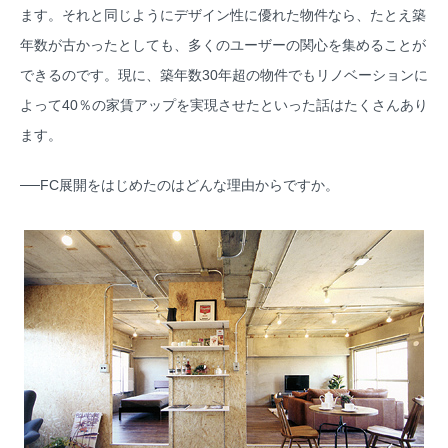
ます。それと同じようにデザイン性に優れた物件なら、たとえ築
年数が古かったとしても、多くのユーザーの関心を集めることが
できるのです。現に、築年数30年超の物件でもリノベーションに
よって40％の家賃アップを実現させたといった話はたくさんあり
ます。
──FC展開をはじめたのはどんな理由からですか。