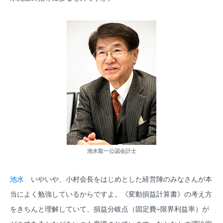
池水龍一公認会計士
池水
いやいや、小村会長をはじめとした経営陣のみなさんが本
当によく勉強しているからですよ。《変動損益計算書》の考え方
をきちんと理解していて、損益分岐点（固定費÷限界利益率）が