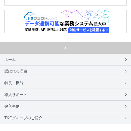
ホーム
選ばれる理由
特長・機能
導入サポート
導入事例
TKCグループのご紹介