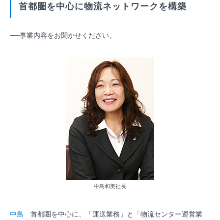
首都圏を中心に物流ネットワークを構築
──事業内容をお聞かせください。
中島和美社長
中島
首都圏を中心に、「運送業務」と「物流センター運営業