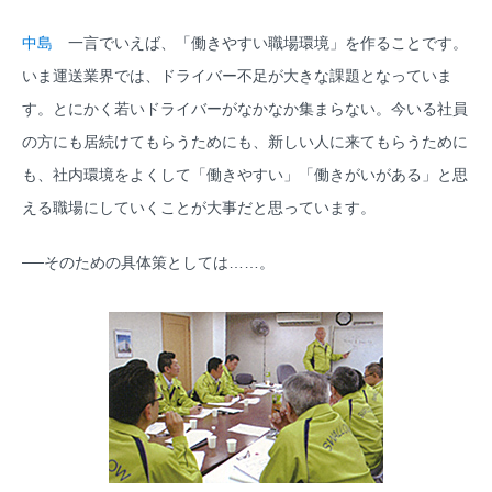
中島
一言でいえば、「働きやすい職場環境」を作ることです。
いま運送業界では、ドライバー不足が大きな課題となっていま
す。とにかく若いドライバーがなかなか集まらない。今いる社員
の方にも居続けてもらうためにも、新しい人に来てもらうために
も、社内環境をよくして「働きやすい」「働きがいがある」と思
える職場にしていくことが大事だと思っています。
──そのための具体策としては……。