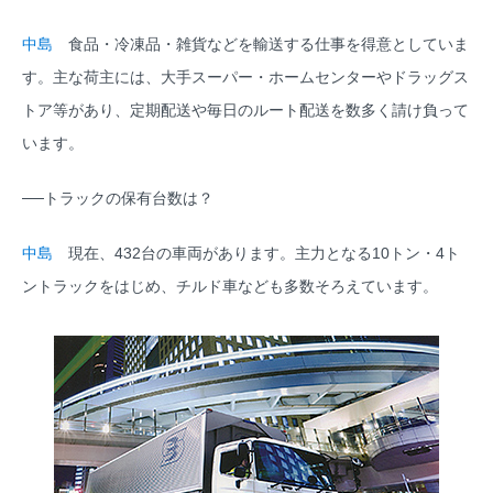
中島
食品・冷凍品・雑貨などを輸送する仕事を得意としていま
す。主な荷主には、大手スーパー・ホームセンターやドラッグス
トア等があり、定期配送や毎日のルート配送を数多く請け負って
います。
──トラックの保有台数は？
中島
現在、432台の車両があります。主力となる10トン・4ト
ントラックをはじめ、チルド車なども多数そろえています。