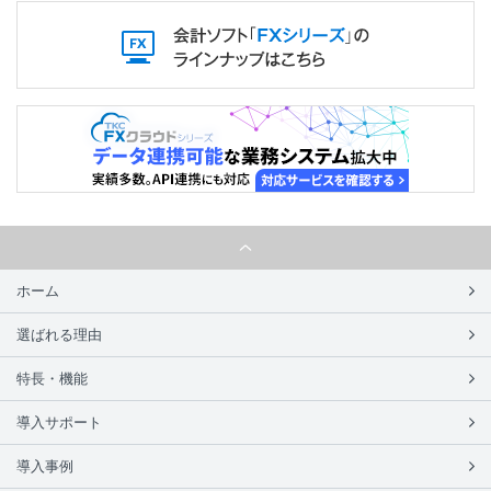
ホーム
選ばれる理由
特長・機能
導入サポート
導入事例