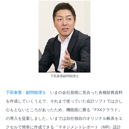
下田泰寛顧問税理士
下田泰寛・顧問税理士
いまの会社規模に見合った各種財務資料
を作成していくうえで、それまで使っていた会計ソフトでは少し
心もとないところがあったため、機能面に勝る『FX4クラウド』
の導入を提案しました。いまでは自社独自のオリジナル帳表をエ
クセルで簡単に作成できる「マネジメントレポート（MR）設計