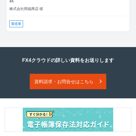
践
株式会社岡福商店 様
製造業
FX4クラウドの詳しい資料をお送りします
資料請求・お問合せはこちら