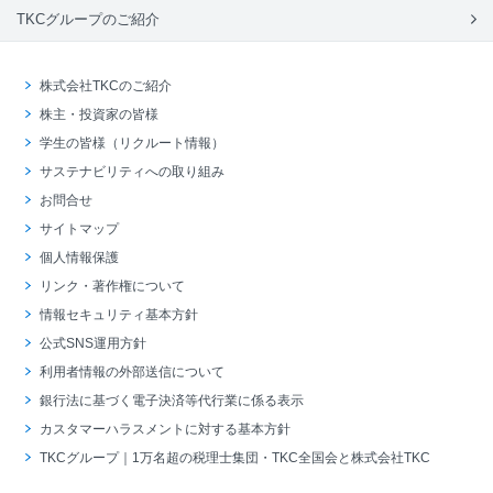
TKCグループのご紹介
株式会社TKCのご紹介
株主・投資家の皆様
学生の皆様（リクルート情報）
サステナビリティへの取り組み
お問合せ
サイトマップ
個人情報保護
リンク・著作権について
情報セキュリティ基本方針
公式SNS運用方針
利用者情報の外部送信について
銀行法に基づく電子決済等代行業に係る表示
カスタマーハラスメントに対する基本方針
TKCグループ｜1万名超の税理士集団・TKC全国会と株式会社TKC