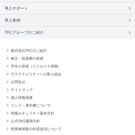
導入サポート
導入事例
TKCグループのご紹介
株式会社TKCのご紹介
株主・投資家の皆様
学生の皆様（リクルート情報）
サステナビリティへの取り組み
お問合せ
サイトマップ
個人情報保護
リンク・著作権について
情報セキュリティ基本方針
公式SNS運用方針
利用者情報の外部送信について