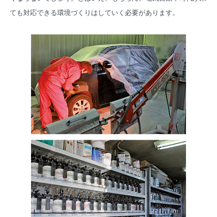
ても対応できる環境づくりはしていく必要があります。