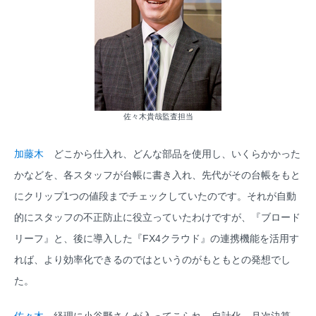
佐々木貴哉監査担当
加藤木
どこから仕入れ、どんな部品を使用し、いくらかかった
かなどを、各スタッフが台帳に書き入れ、先代がその台帳をもと
にクリップ1つの値段までチェックしていたのです。それが自動
的にスタッフの不正防止に役立っていたわけですが、『ブロード
リーフ』と、後に導入した『FX4クラウド』の連携機能を活用す
れば、より効率化できるのではというのがもともとの発想でし
た。