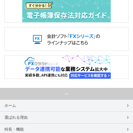
ホーム
選ばれる理由
特長・機能