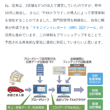
ね。従来は、2店舗を2つの法人で運営していたのですが、昨年
10月に統合し、さらに『FX4クラウド』の導入によって管理体制
を強化することができました。部門別管理を精緻化し、自在に帳
表が作成できる「
マネジメントレポート（MR）設計ツール
」の
活用も進めています。この体制をブラッシュアップすることで、
予想される将来的な変化に適切に対応していきたいと思います。