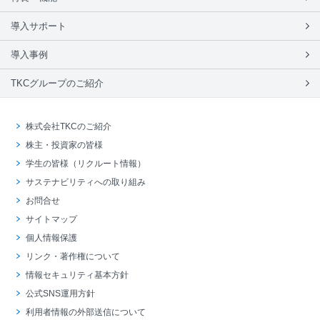
導入サポート
導入事例
TKCグループのご紹介
株式会社TKCのご紹介
株主・投資家の皆様
学生の皆様（リクルート情報）
サステナビリティへの取り組み
お問合せ
サイトマップ
個人情報保護
リンク・著作権について
情報セキュリティ基本方針
公式SNS運用方針
利用者情報の外部送信について