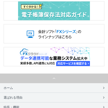
ホーム
選ばれる理由
特長・機能