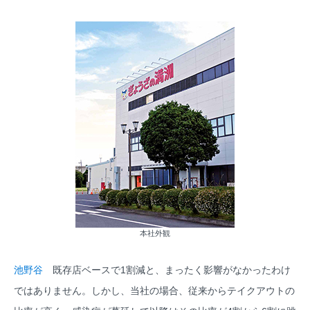
本社外観
池野谷
既存店ベースで1割減と、まったく影響がなかったわけ
ではありません。しかし、当社の場合、従来からテイクアウトの