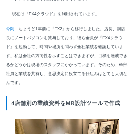
──現在は『FX4クラウド』を利用されています。
今岡
ちょうど1年前に『FX2』から移行しました。店長、副店
長にノートパソコンを貸与しており、彼ら全員が『FX4クラウ
ド』を起動して、時間や場所を問わず全社業績を確認していま
す。私は会社の方向性を示すことはできますが、目標を達成でき
るかどうかは現場のスタッフにかかっています。そのため、幹部
社員と業績を共有し、意思決定に役立てる仕組みはとても大切な
んです。
4店舗別の業績資料をMR設計ツールで作成