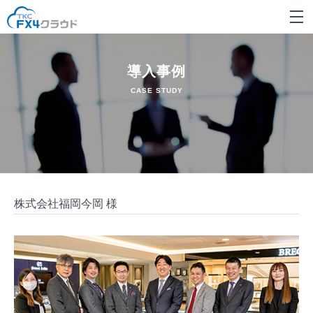
導入事例
CASE STUDY
株式会社福岡今岡 様