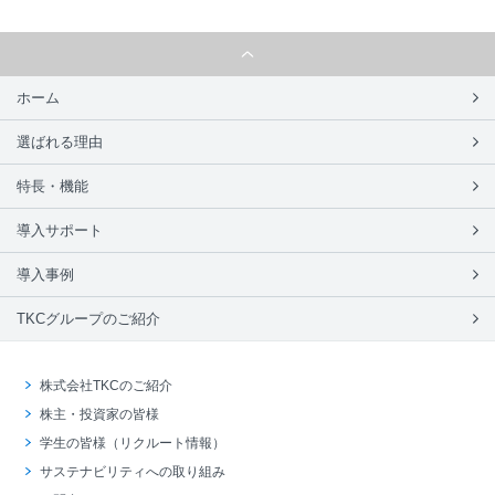
ホーム
選ばれる理由
特長・機能
導入サポート
導入事例
TKCグループのご紹介
株式会社TKCのご紹介
株主・投資家の皆様
学生の皆様（リクルート情報）
サステナビリティへの取り組み