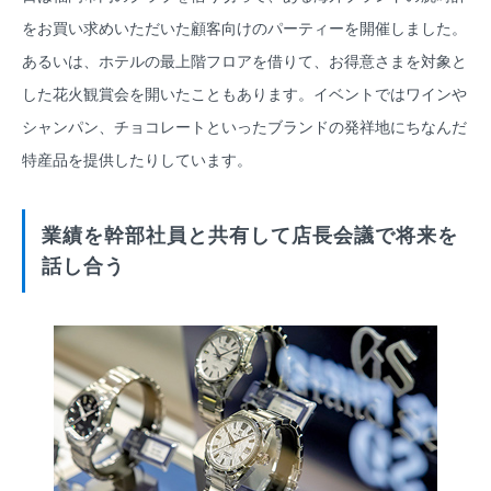
をお買い求めいただいた顧客向けのパーティーを開催しました。
あるいは、ホテルの最上階フロアを借りて、お得意さまを対象と
した花火観賞会を開いたこともあります。イベントではワインや
シャンパン、チョコレートといったブランドの発祥地にちなんだ
特産品を提供したりしています。
業績を幹部社員と共有して店長会議で将来を
話し合う