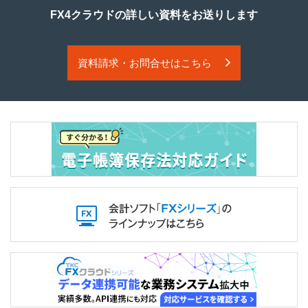
FX4クラウドの詳しい資料をお送りします
資料請求・お問合せはこちら