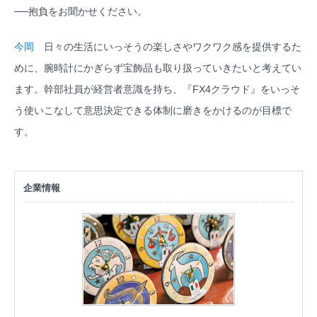
──抱負をお聞かせください。
今岡
日々の生活にいっそうの楽しさやワクワク感を提供するた
めに、腕時計にかぎらず宝飾品も取り扱っていきたいと考えてい
ます。幹部社員が経営者意識を持ち、『FX4クラウド』をいっそ
う使いこなして意思決定できる体制に磨きをかけるのが目標で
す。
企業情報