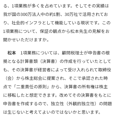
る、1項業務が多くを占めています。そしてその実績は
我が国の300万法人中の約1割、30万社で活用されてお
り、社会的インフラとして機能している現状です。この
1項業務について、保証の観点から松本先生の見解をお
聞かせいただけますか。
松本
1項業務については、顧問税理士が申告書の根
拠となる計算書類（決算書）の作成を行っていたとして
も、その決算書が経営者によって受け入れられて取締役
（会）から株主総会に提案され、そこで承認された時
点で「二重責任の原則」から、決算書の所有権は株主
に移転したと想定できます。改めてその決算書をもとに
申告書を作成するので、独立性（外観的独立性）の問題
は生じないと考えてよいのではないかと思います。