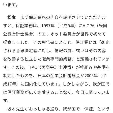
います。
松本
まず保証業務の内容を説明させていただきま
すと、保証業務は、1997年（平成9年）にAICPA（米国
公認会計士協会）のエリオット委員会が世界で初めて
提案しました。その報告書によると、保証業務は「想定
される意思決定者に対し、情報の質、或いはその内容
を改善する独立した職業専門的業務」と定義されていま
す。その後、IFAC（国際会計士連盟）が枠組みや基準を
制定したものを、日本の企業会計審議会が2005年（平
成17年）に国内化しています。しかしながら、我が国で
は保証業務が広く定着することなく、今日に至っていま
す。
坂本先生がおっしゃる通り、我が国で「保証」という