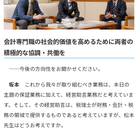
会計専門職の社会的価値を高めるために両者の
積極的な協調・共働を
──今後の方向性をお聞かせください。
坂本
これから我々が取り組むべき業務は、本日の
主題の保証業務に加えて、経営助言業務だと考えていま
す。そして、その経営助言は、税理士が財務・会計・税
務の領域で提供するものであると考えていますが、松本
先生はどうお考えですか。