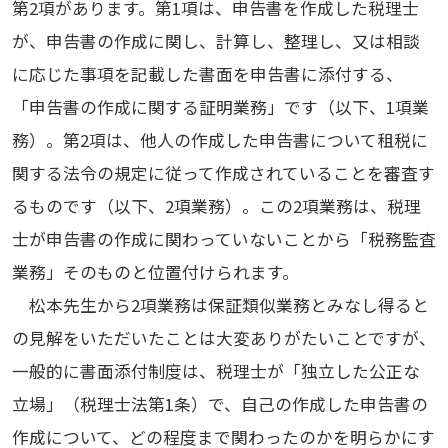
第2項があります。第1項は、申告書を作成した税理士
が、申告書の作成に関し、計算し、整理し、又は相談
に応じた事項を記載した書面を申告書に添付する、
「申告書の作成に関する証明業務」です（以下、1項業
務）。第2項は、他人の作成した申告書について租税に
関する法令の規定に従って作成されていることを審査す
るものです（以下、2項業務）。この2項業務は、税理
士が申告書の作成に関わっていないことから「税務監査
業務」そのものと位置付けられます。
松本先生から2項業務は保証類似業務とみなし得ると
の見解をいただいたことは大変ありがたいことですが、
一般的に書面添付制度は、税理士が「独立した公正な
立場」（税理士法第1条）で、自己の作成した申告書の
作成について、どの程度まで関わったのかを明らかにす