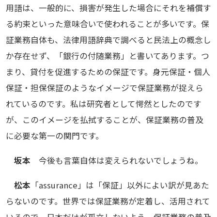
用語は、一般的に、損害が発生した場合にそれを補償す
る約束といった意味合いで使われることが多いです。保
証業務自体も、法律用語辞典で調べると民法上の概念し
か存在せず、「銀行の付随業務」と書いてあります。つ
まり、貸付を促進するための保証です。身元保証・個人
保証・担保保証のようなイメージで保証業務が捉えら
れているのです。私は研究者として愕然としたのです
が、このイメージを払拭することが、保証業務の普及
に必要な第一の関門です。
坂本
今後も言葉自体は変えられないでしょうね。
松本
「assurance」は「保証」以外によい訳が見あた
らないのです。世界では保証業務が定着し、活用されて