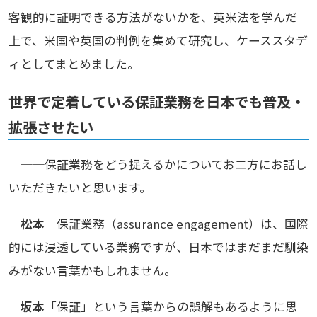
客観的に証明できる方法がないかを、英米法を学んだ
上で、米国や英国の判例を集めて研究し、ケーススタデ
ィとしてまとめました。
世界で定着している保証業務を日本でも普及・
拡張させたい
──保証業務をどう捉えるかについてお二方にお話し
いただきたいと思います。
松本
保証業務（assurance engagement）は、国際
的には浸透している業務ですが、日本ではまだまだ馴染
みがない言葉かもしれません。
坂本
「保証」という言葉からの誤解もあるように思