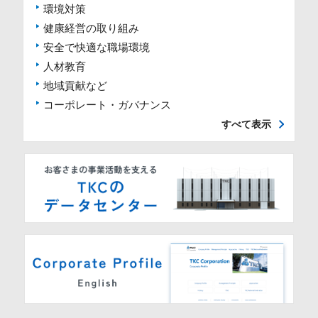
環境対策
健康経営の取り組み
安全で快適な職場環境
人材教育
地域貢献など
コーポレート・ガバナンス
すべて表示