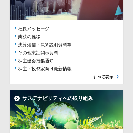
社長メッセージ
業績の推移
決算短信・決算説明資料等
その他東証開示資料
株主総会招集通知
株主・投資家向け最新情報
すべて表示
サステナビリティへの取り組み