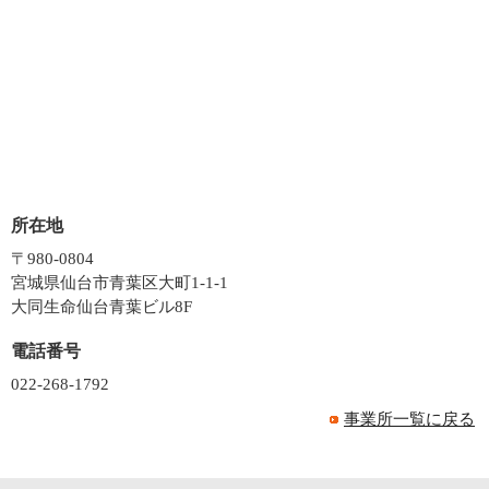
所在地
〒980-0804
宮城県仙台市青葉区大町1-1-1
大同生命仙台青葉ビル8F
電話番号
022-268-1792
事業所一覧に戻る