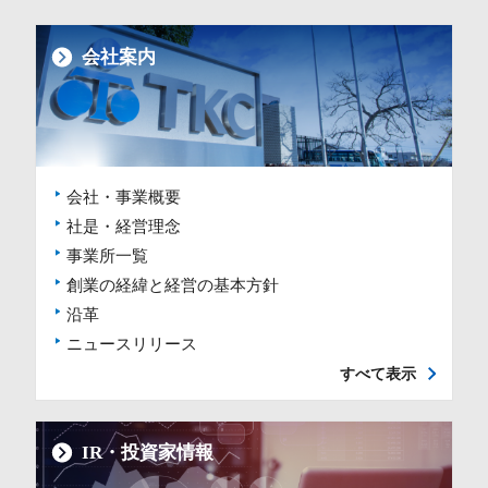
会社案内
会社・事業概要
社是・経営理念
事業所一覧
創業の経緯と経営の基本方針
沿革
ニュースリリース
すべて表示
IR・投資家情報